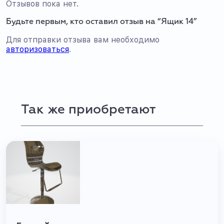
Отзывов пока нет.
Будьте первым, кто оставил отзыв на “Ящик 14”
Для отправки отзыва вам необходимо
авторизоваться
.
Так же приобретают