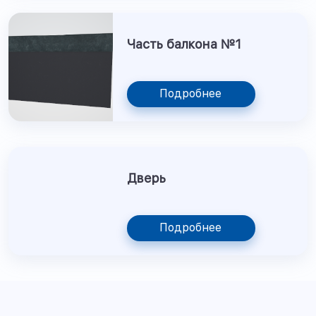
Часть балкона №1
Подробнее
Дверь
Подробнее