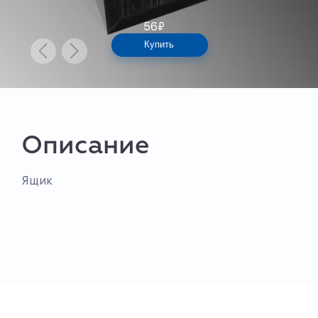
56
₽
Купить
Описание
Ящик