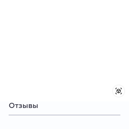
Отзывы