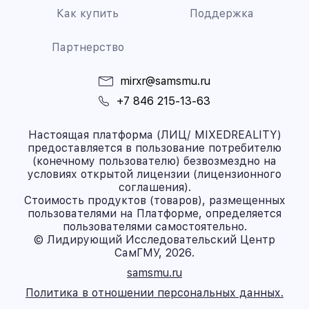
Как купить
Поддержка
Партнерство
mirxr@samsmu.ru
+7 846 215-13-63
Настоящая платформа (ЛИЦ/ MIXEDREALITY)
предоставляется в пользование потребителю
(конечному пользователю) безвозмездно на
условиях открытой лицензии (лицензионного
соглашения).
Стоимость продуктов (товаров), размещенных
пользователями на Платформе, определяется
пользователями самостоятельно.
© Лидирующий Исследовательский Центр
СамГМУ, 2026.
samsmu.ru
Политика в отношении персональных данных.