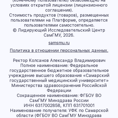
(конечному пользователю) безвозмездно на
условиях открытой лицензии (лицензионного
соглашения).
Стоимость продуктов (товаров), размещенных
пользователями на Платформе, определяется
пользователями самостоятельно.
© Лидирующий Исследовательский Центр
СамГМУ, 2026.
samsmu.ru
Политика в отношении персональных данных.
Ректор Колсанов Александр Владимирович
Полное наименование: Федеральное
государственное бюджетное образовательное
учреждение высшего образования «Самарский
государственный медицинский университет»
Министерства здравоохранения Российской
Федерации
Сокращенное наименование: ФГБОУ ВО
СамГМУ Минздрава России
ИНН 6317002858, КПП 631701001
Наименование получателя: УФК по Самарской
области (ФГБОУ ВО СамГМУ Минздрава