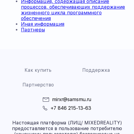
Информация, содержащая описание
процессов, обеспечивающих поддержание
жизненного цикла программного
обеспечения
Иная информация
Партнеры
Как купить
Поддержка
Партнерство
mirxr@samsmu.ru
+7 846 215-13-63
Настоящая платформа (ЛИЦ/ MIXEDREALITY)
предоставляется в пользование потребителю