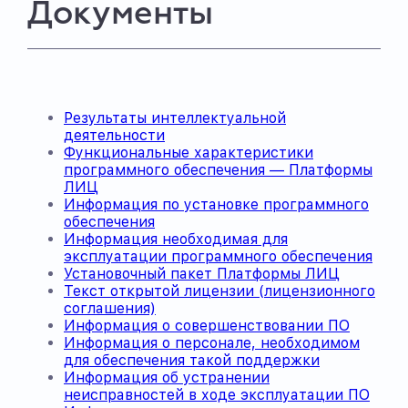
Документы
Результаты интеллектуальной
деятельности
Функциональные характеристики
программного обеспечения — Платформы
ЛИЦ
Информация по установке программного
обеспечения
Информация необходимая для
эксплуатации программного обеспечения
Установочный пакет Платформы ЛИЦ
Текст открытой лицензии (лицензионного
соглашения)
Информация о совершенствовании ПО
Информация о персонале, необходимом
для обеспечения такой поддержки
Информация об устранении
неисправностей в ходе эксплуатации ПО