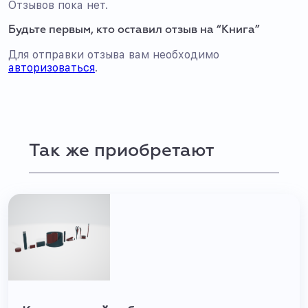
Отзывов пока нет.
Будьте первым, кто оставил отзыв на “Книга”
Для отправки отзыва вам необходимо
авторизоваться
.
Так же приобретают