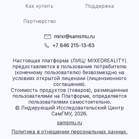
Как купить
Поддержка
Партнерство
mirxr@samsmu.ru
+7 846 215-13-63
Настоящая платформа (ЛИЦ/ MIXEDREALITY)
предоставляется в пользование потребителю
(конечному пользователю) безвозмездно на
условиях открытой лицензии (лицензионного
соглашения).
Стоимость продуктов (товаров), размещенных
пользователями на Платформе, определяется
пользователями самостоятельно.
© Лидирующий Исследовательский Центр
СамГМУ, 2026.
samsmu.ru
Политика в отношении персональных данных.