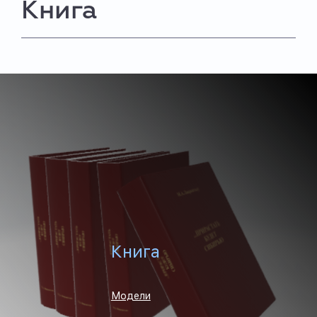
Книга
Книга
Модели