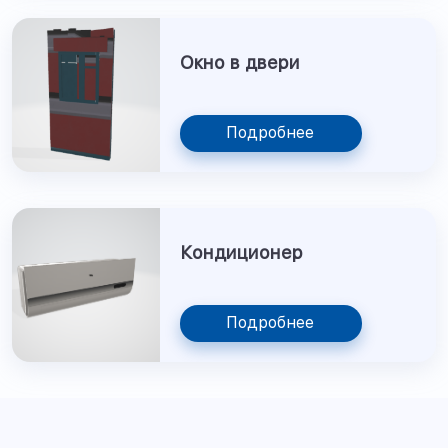
Окно в двери
Подробнее
Кондиционер
Подробнее