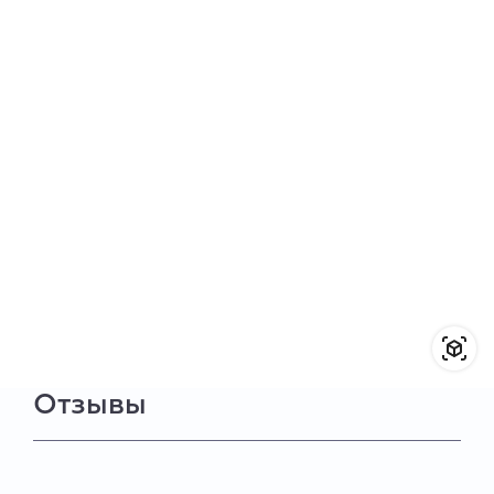
Отзывы