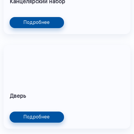
Канцелярский набор
Подробнее
Дверь
Подробнее