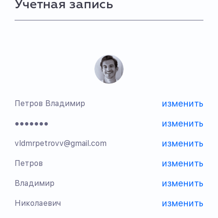
Учетная запись
изменить
Петров Владимир
изменить
●●●●●●●
изменить
vldmrpetrovv@gmail.com
изменить
Петров
изменить
Владимир
изменить
Николаевич