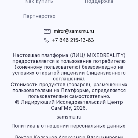
Как купить
Поддержка
Партнерство
mirxr@samsmu.ru
+7 846 215-13-63
Настоящая платформа (ЛИЦ/ MIXEDREALITY)
предоставляется в пользование потребителю
(конечному пользователю) безвозмездно на
условиях открытой лицензии (лицензионного
соглашения).
Стоимость продуктов (товаров), размещенных
пользователями на Платформе, определяется
пользователями самостоятельно.
© Лидирующий Исследовательский Центр
СамГМУ, 2026.
samsmu.ru
Политика в отношении персональных данных.
Ректор Колсанов Александр Владимирович