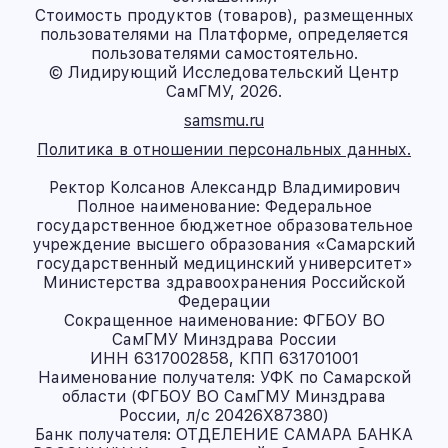
Стоимость продуктов (товаров), размещенных
пользователями на Платформе, определяется
пользователями самостоятельно.
© Лидирующий Исследовательский Центр
СамГМУ, 2026.
samsmu.ru
Политика в отношении персональных данных.
Ректор Колсанов Александр Владимирович
Полное наименование: Федеральное
государственное бюджетное образовательное
учреждение высшего образования «Самарский
государственный медицинский университет»
Министерства здравоохранения Российской
Федерации
Сокращенное наименование: ФГБОУ ВО
СамГМУ Минздрава России
ИНН 6317002858, КПП 631701001
Наименование получателя: УФК по Самарской
области (ФГБОУ ВО СамГМУ Минздрава
России, л/с 20426X87380)
Банк получателя: ОТДЕЛЕНИЕ САМАРА БАНКА