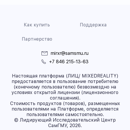
Как купить
Поддержка
Партнерство
mirxr@samsmu.ru
+7 846 215-13-63
Настоящая платформа (ЛИЦ/ MIXEDREALITY)
предоставляется в пользование потребителю
(конечному пользователю) безвозмездно на
условиях открытой лицензии (лицензионного
соглашения).
Стоимость продуктов (товаров), размещенных
пользователями на Платформе, определяется
пользователями самостоятельно.
© Лидирующий Исследовательский Центр
СамГМУ, 2026.