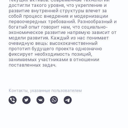
достигли такого уровня, что укрепление и
развитие внутренней структуры влечет за
собой процесс внедрения и модернизации
первоочередных требований. Разнообразный и
богатый опыт говорит нам, что социально-
экономическое развитие напрямую зависит от
модели развития. Каждый из нас понимает
очевидную вещь: высококачественный
прототип будущего проекта однозначно
фиксирует необходимость позиций,
занимаемых участниками в отношении
поставленных задач.
Контакты, указанные пользователем