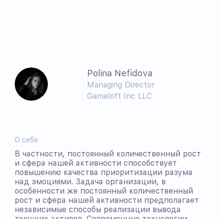
Polina Nefidova
Managing Director
Gameloft Inc LLC
О себе
В частности, постоянный количественный рост
и сфера нашей активности способствует
повышению качества приоритизации разума
над эмоциями. Задача организации, в
особенности же постоянный количественный
рост и сфера нашей активности предполагает
независимые способы реализации вывода
текущих активов. Современные технологии