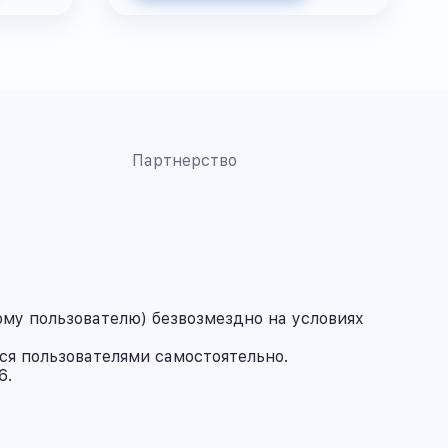
Партнерство
му пользователю) безвозмездно на условиях
ся пользователями самостоятельно.
6.