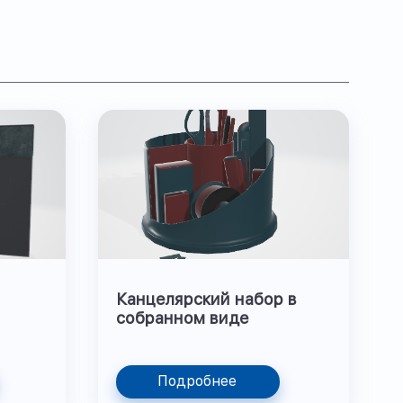
Канцелярский набор в
собранном виде
Подробнее