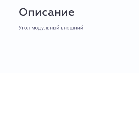
Описание
Угол модульный внешний