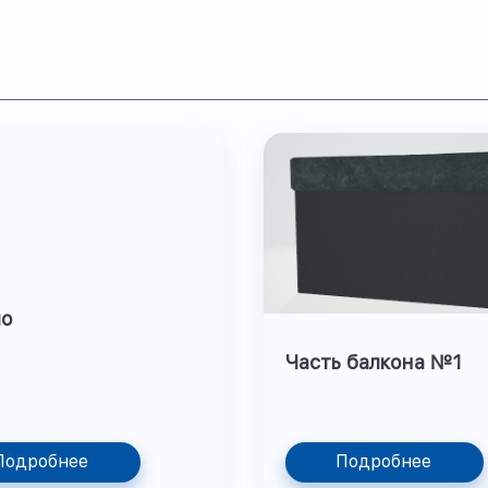
ло
Часть балкона №1
Подробнее
Подробнее