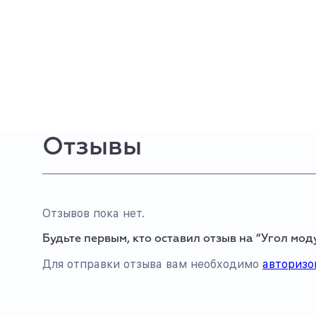
Отзывы
Отзывов пока нет.
Будьте первым, кто оставил отзыв на “Угол мо
Для отправки отзыва вам необходимо
авторизо