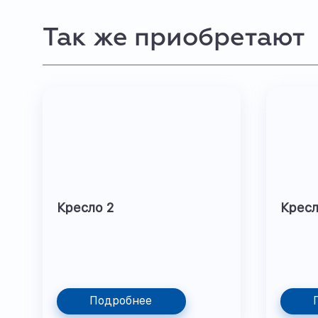
Так же приобретают
Кресло 2
Крес
Подробнее