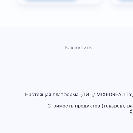
Как купить
Настоящая платформа (ЛИЦ/ MIXEDREALITY) 
Стоимость продуктов (товаров), р
©