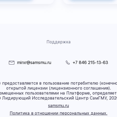
Поддержка
mirxr@samsmu.ru
+7 846 215-13-63
предоставляется в пользование потребителю (конечно
открытой лицензии (лицензионного соглашения).
азмещенных пользователями на Платформе, определяет
 Лидирующий Исследовательский Центр СамГМУ, 202
samsmu.ru
Политика в отношении персональных данных.