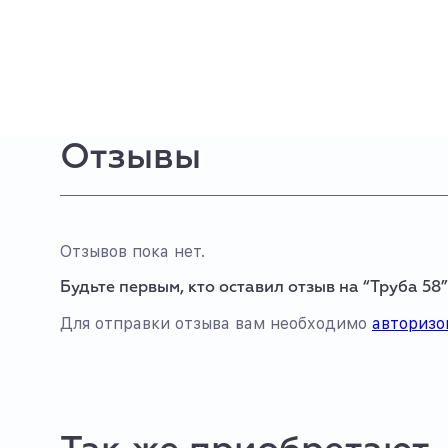
Отзывы
Отзывов пока нет.
Будьте первым, кто оставил отзыв на “Труба 58”
Для отправки отзыва вам необходимо
авторизо