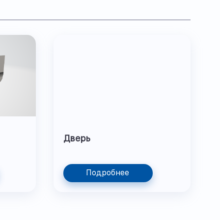
Дверь
Подробнее