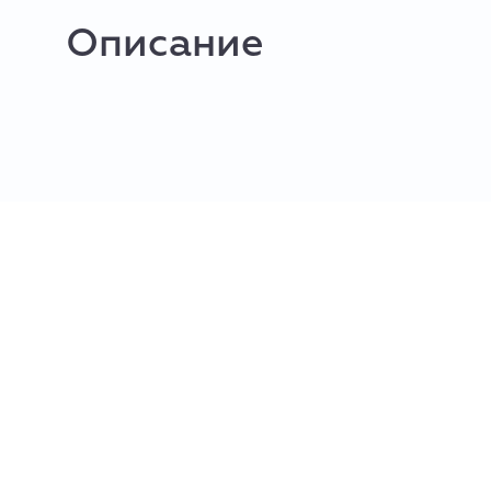
Описание