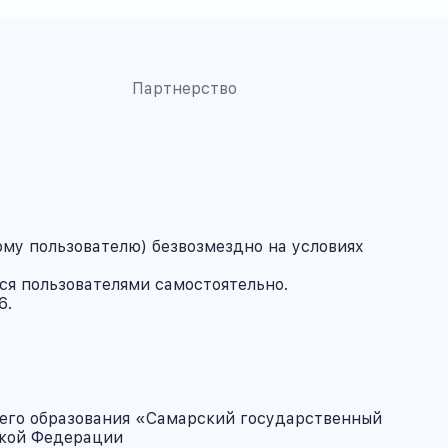
Партнерство
му пользователю) безвозмездно на условиях
ся пользователями самостоятельно.
6.
его образования «Самарский государственный
ской Федерации