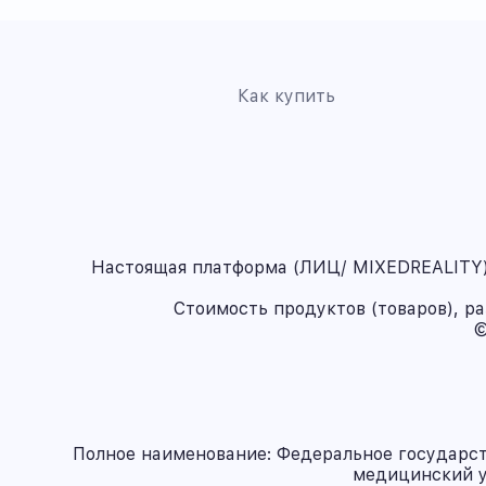
Как купить
Настоящая платформа (ЛИЦ/ MIXEDREALITY) 
Стоимость продуктов (товаров), р
©
Полное наименование: Федеральное государс
медицинский у