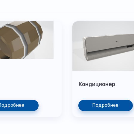
Кондиционер
Подробнее
Подробнее