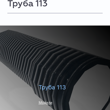
Труба 113
Труба 113
Модели