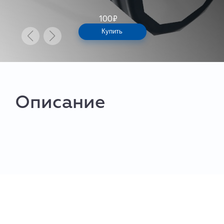
100
₽
Купить
Описание