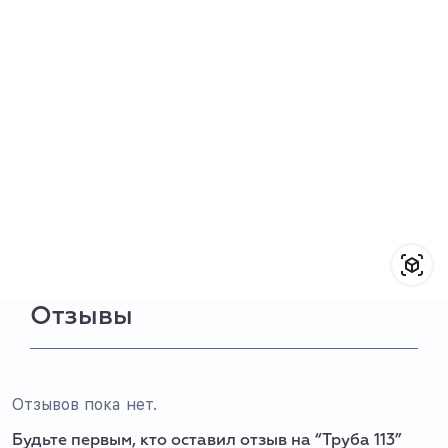
Отзывы
Отзывов пока нет.
Будьте первым, кто оставил отзыв на “Труба 113”