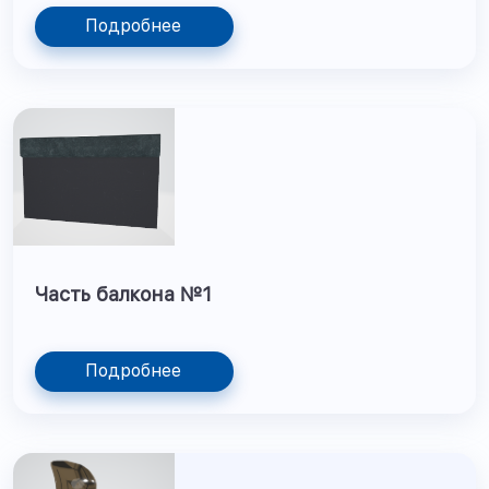
Подробнее
Часть балкона №1
Подробнее