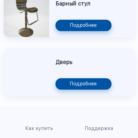
Барный стул
Подробнее
Дверь
Подробнее
Как купить
Поддержка