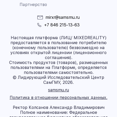
Партнерство
mirxr@samsmu.ru
+7 846 215-13-63
Настоящая платформа (ЛИЦ/ MIXEDREALITY)
предоставляется в пользование потребителю
(конечному пользователю) безвозмездно на
условиях открытой лицензии (лицензионного
соглашения).
Стоимость продуктов (товаров), размещенных
пользователями на Платформе, определяется
пользователями самостоятельно.
© Лидирующий Исследовательский Центр
СамГМУ, 2026.
samsmu.ru
Политика в отношении персональных данных.
Ректор Колсанов Александр Владимирович
Полное наименование: Федеральное