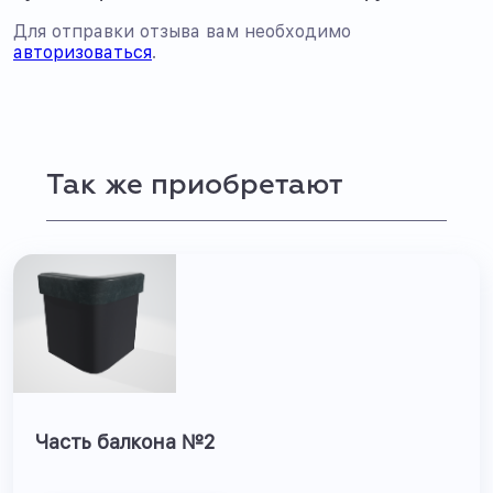
Для отправки отзыва вам необходимо
авторизоваться
.
Так же приобретают
Часть балкона №2