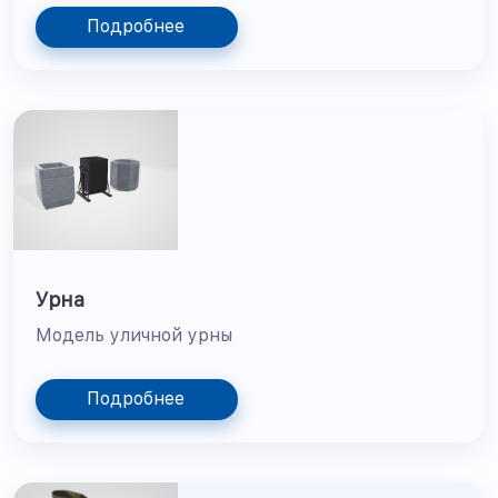
Подробнее
Урна
Модель уличной урны
Подробнее