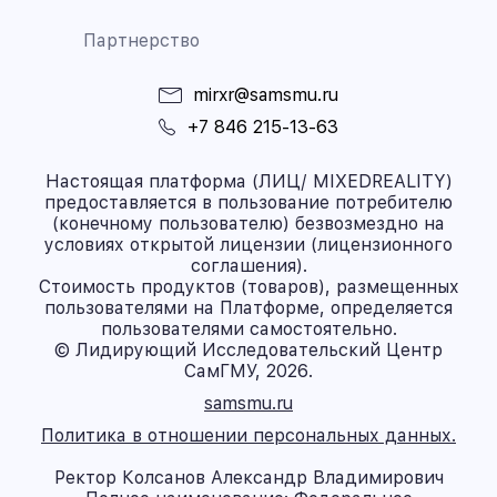
Партнерство
mirxr@samsmu.ru
+7 846 215-13-63
Настоящая платформа (ЛИЦ/ MIXEDREALITY)
предоставляется в пользование потребителю
(конечному пользователю) безвозмездно на
условиях открытой лицензии (лицензионного
соглашения).
Стоимость продуктов (товаров), размещенных
пользователями на Платформе, определяется
пользователями самостоятельно.
© Лидирующий Исследовательский Центр
СамГМУ, 2026.
samsmu.ru
Политика в отношении персональных данных.
Ректор Колсанов Александр Владимирович