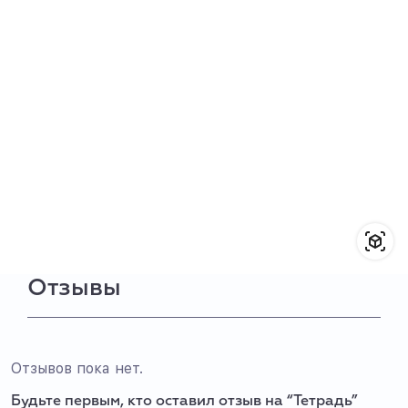
Отзывы
Отзывов пока нет.
Будьте первым, кто оставил отзыв на “Тетрадь”