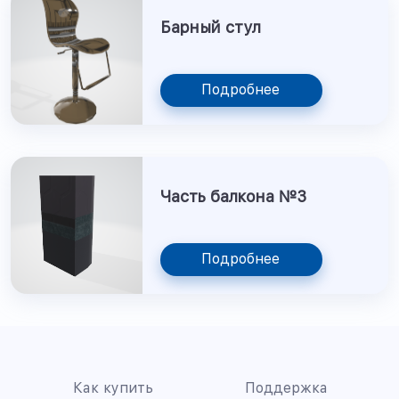
Барный стул
Подробнее
Часть балкона №3
Подробнее
Как купить
Поддержка