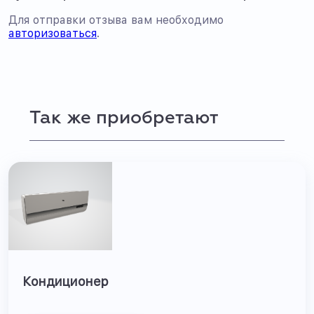
Для отправки отзыва вам необходимо
авторизоваться
.
Так же приобретают
Кондиционер