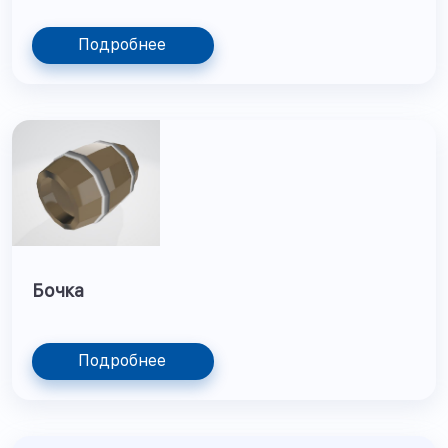
Подробнее
Бочка
Подробнее