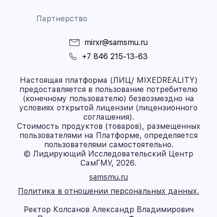
Партнерство
mirxr@samsmu.ru
+7 846 215-13-63
Настоящая платформа (ЛИЦ/ MIXEDREALITY)
предоставляется в пользование потребителю
(конечному пользователю) безвозмездно на
условиях открытой лицензии (лицензионного
соглашения).
Стоимость продуктов (товаров), размещенных
пользователями на Платформе, определяется
пользователями самостоятельно.
© Лидирующий Исследовательский Центр
СамГМУ, 2026.
samsmu.ru
Политика в отношении персональных данных.
Ректор Колсанов Александр Владимирович