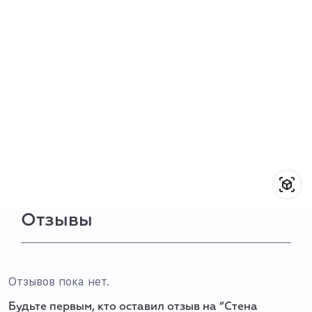
Отзывы
Отзывов пока нет.
Будьте первым, кто оставил отзыв на “Стена