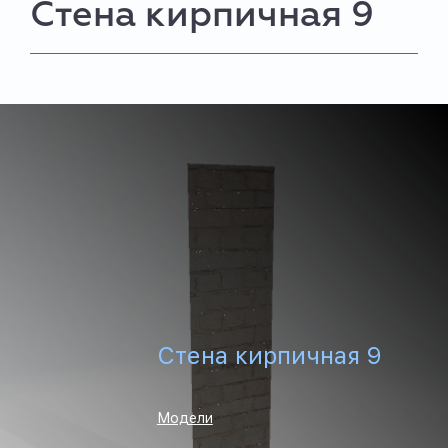
Стена кирпичная 9
Стена кирпичная 9
Модели