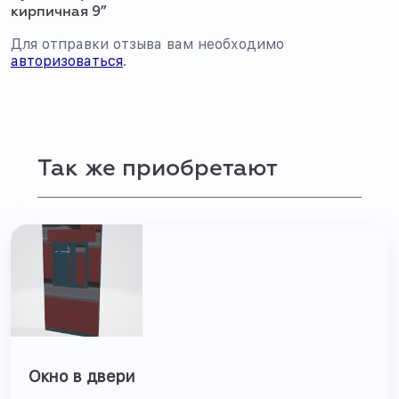
кирпичная 9”
Для отправки отзыва вам необходимо
авторизоваться
.
Так же приобретают
Окно в двери