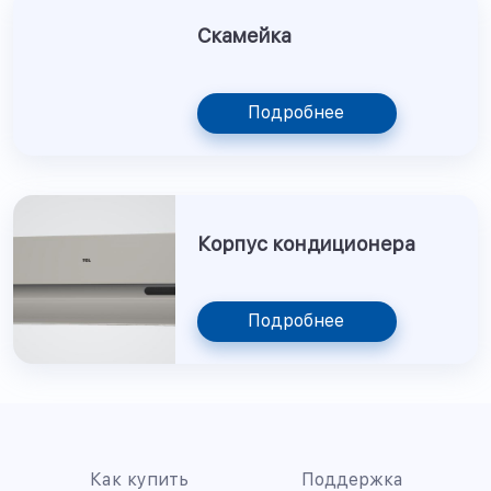
Скамейка
Подробнее
Корпус кондиционера
Подробнее
Как купить
Поддержка