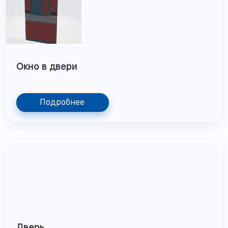
Окно в двери
Подробнее
Дверь