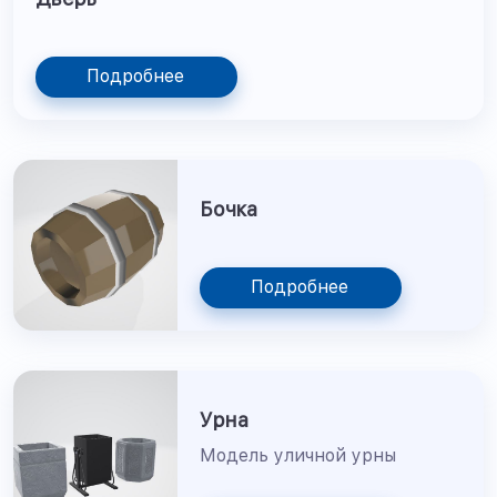
Подробнее
Бочка
Подробнее
Урна
Модель уличной урны