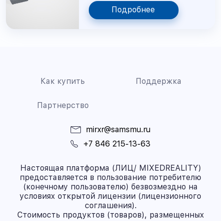
Подробнее
Как купить
Поддержка
Партнерство
mirxr@samsmu.ru
+7 846 215-13-63
Настоящая платформа (ЛИЦ/ MIXEDREALITY)
предоставляется в пользование потребителю
(конечному пользователю) безвозмездно на
условиях открытой лицензии (лицензионного
соглашения).
Стоимость продуктов (товаров), размещенных