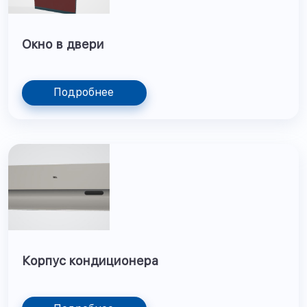
Окно в двери
Подробнее
Корпус кондиционера