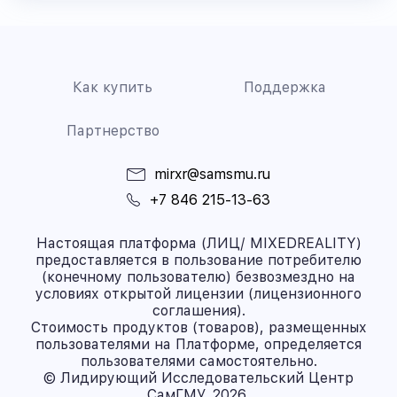
Как купить
Поддержка
Партнерство
mirxr@samsmu.ru
+7 846 215-13-63
Настоящая платформа (ЛИЦ/ MIXEDREALITY)
предоставляется в пользование потребителю
(конечному пользователю) безвозмездно на
условиях открытой лицензии (лицензионного
соглашения).
Стоимость продуктов (товаров), размещенных
пользователями на Платформе, определяется
пользователями самостоятельно.
© Лидирующий Исследовательский Центр
СамГМУ, 2026.