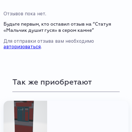
Отзывов пока нет.
Будьте первым, кто оставил отзыв на “Статуя
«Мальчик душит гуся» в сером камне”
Для отправки отзыва вам необходимо
авторизоваться
.
Так же приобретают