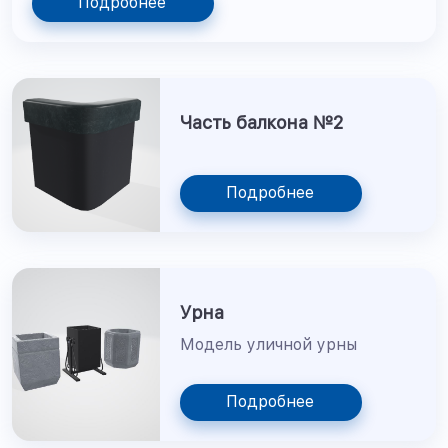
Подробнее
Часть балкона №2
Подробнее
Урна
Модель уличной урны
Подробнее