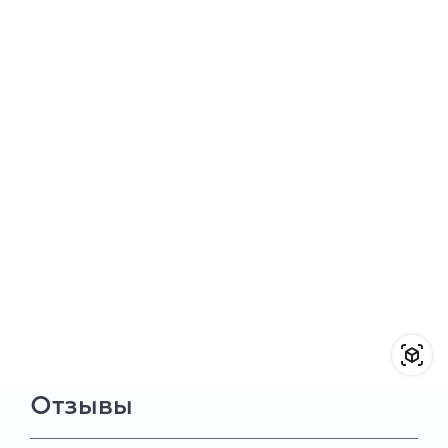
Отзывы