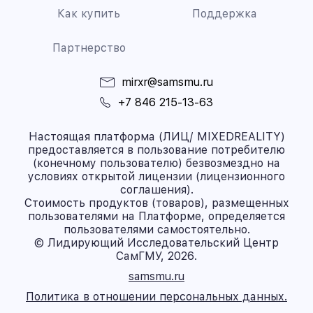
Как купить
Поддержка
Партнерство
mirxr@samsmu.ru
+7 846 215-13-63
Настоящая платформа (ЛИЦ/ MIXEDREALITY)
предоставляется в пользование потребителю
(конечному пользователю) безвозмездно на
условиях открытой лицензии (лицензионного
соглашения).
Стоимость продуктов (товаров), размещенных
пользователями на Платформе, определяется
пользователями самостоятельно.
© Лидирующий Исследовательский Центр
СамГМУ, 2026.
samsmu.ru
Политика в отношении персональных данных.