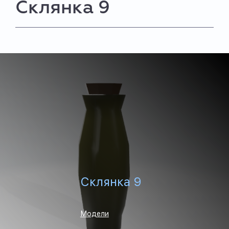
Склянка 9
Склянка 9
Модели