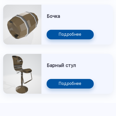
Бочка
Подробнее
Барный стул
Подробнее