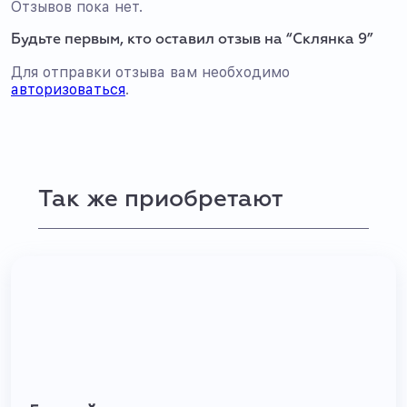
Отзывов пока нет.
Будьте первым, кто оставил отзыв на “Склянка 9”
Для отправки отзыва вам необходимо
авторизоваться
.
Так же приобретают