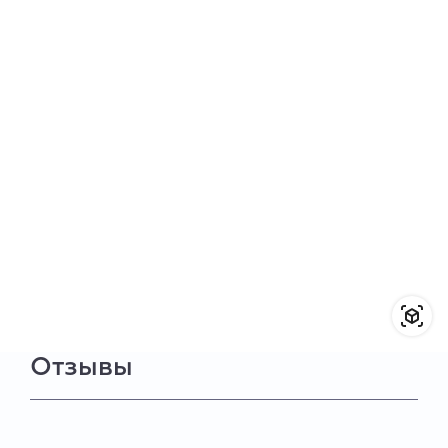
Отзывы