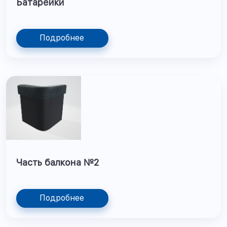
Батарейки
Подробнее
Часть балкона №2
Подробнее