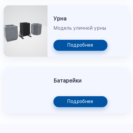
Урна
Модель уличной урны
Подробнее
Батарейки
Подробнее