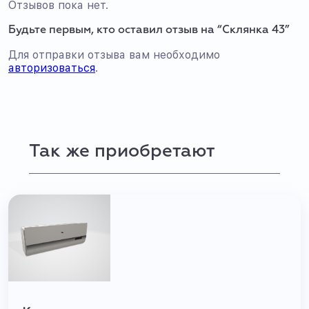
Отзывов пока нет.
Будьте первым, кто оставил отзыв на “Склянка 43”
Для отправки отзыва вам необходимо
авторизоваться
.
Так же приобретают