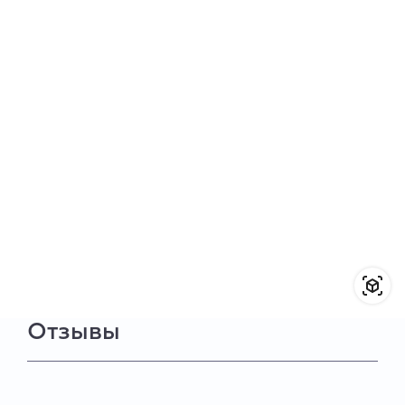
Отзывы