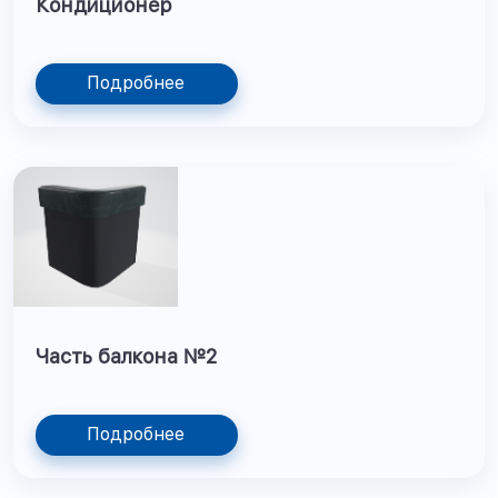
Кондиционер
Подробнее
Часть балкона №2
Подробнее