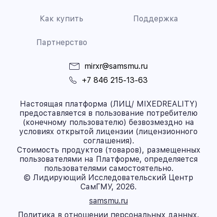
Как купить
Поддержка
Партнерство
mirxr@samsmu.ru
+7 846 215-13-63
Настоящая платформа (ЛИЦ/ MIXEDREALITY)
предоставляется в пользование потребителю
(конечному пользователю) безвозмездно на
условиях открытой лицензии (лицензионного
соглашения).
Стоимость продуктов (товаров), размещенных
пользователями на Платформе, определяется
пользователями самостоятельно.
© Лидирующий Исследовательский Центр
СамГМУ, 2026.
samsmu.ru
Политика в отношении персональных данных.