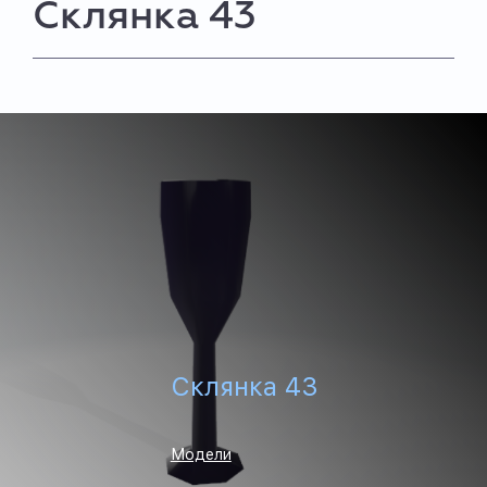
Склянка 43
Склянка 43
Модели