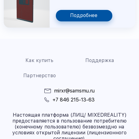
Подробнее
Как купить
Поддержка
Партнерство
mirxr@samsmu.ru
+7 846 215-13-63
Настоящая платформа (ЛИЦ/ MIXEDREALITY)
предоставляется в пользование потребителю
(конечному пользователю) безвозмездно на
условиях открытой лицензии (лицензионного
соглашения).