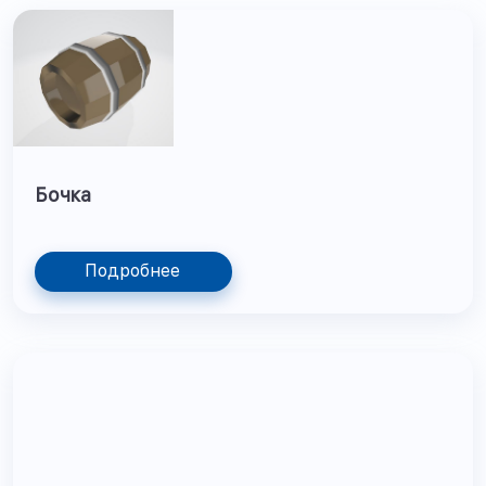
Бочка
Подробнее