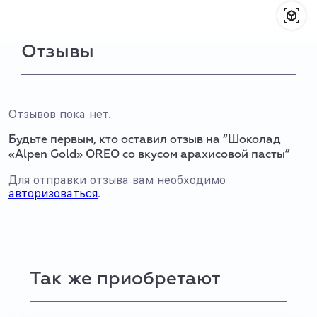
Отзывы
Отзывов пока нет.
Будьте первым, кто оставил отзыв на “Шоколад
«Alpen Gold» OREO со вкусом арахисовой пасты”
Для отправки отзыва вам необходимо
авторизоваться
.
Так же приобретают