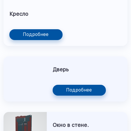
Кресло
Подробнее
Дверь
Подробнее
Окно в стене.