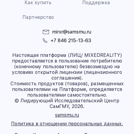
Как купить
Поддержка
Партнерство
mirxr@samsmu.ru
+7 846 215-13-63
Настоящая платформа (ЛИЦ/ MIXEDREALITY)
предоставляется в пользование потребителю
(конечному пользователю) безвозмездно на
условиях открытой лицензии (лицензионного
соглашения).
Стоимость продуктов (товаров), размещенных
пользователями на Платформе, определяется
пользователями самостоятельно.
© Лидирующий Исследовательский Центр
СамГМУ, 2026.
samsmu.ru
Политика в отношении персональных данных.