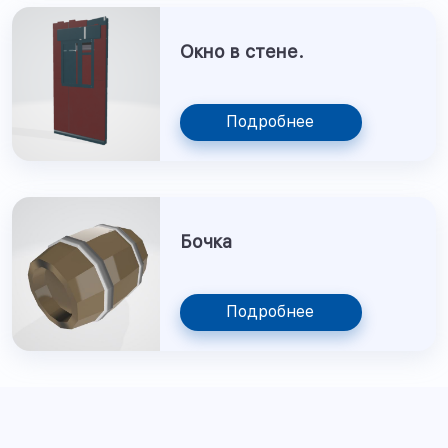
Окно в стене.
Подробнее
Бочка
Подробнее