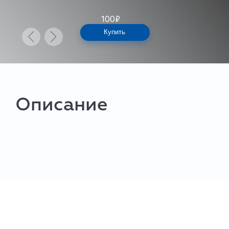
100
₽
Купить
Описание