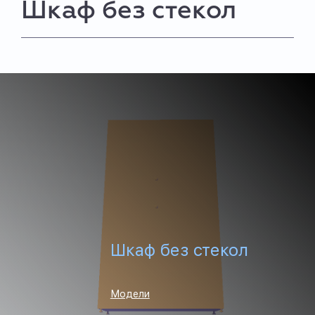
Шкаф без стекол
Шкаф без стекол
Модели