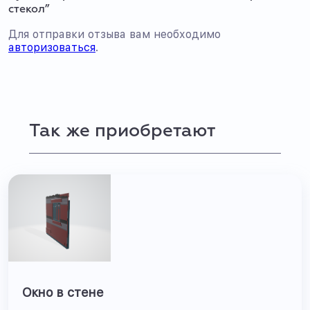
стекол”
Для отправки отзыва вам необходимо
авторизоваться
.
Так же приобретают
Окно в стене