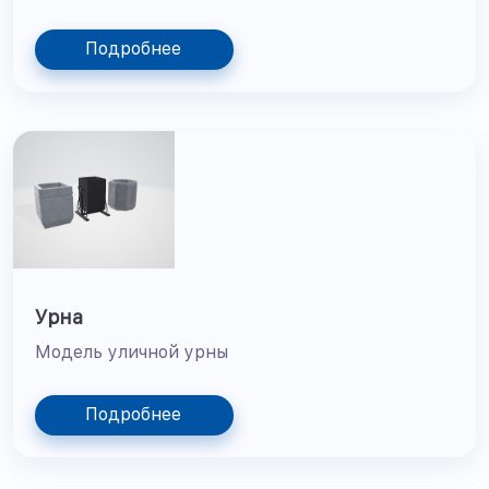
Подробнее
Урна
Модель уличной урны
Подробнее