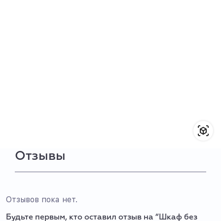
Отзывы
Отзывов пока нет.
Будьте первым, кто оставил отзыв на “Шкаф без