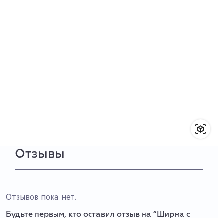
Отзывы
Отзывов пока нет.
Будьте первым, кто оставил отзыв на “Ширма с