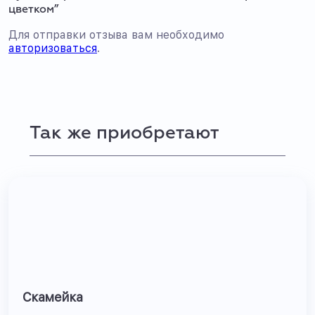
цветком”
Для отправки отзыва вам необходимо
авторизоваться
.
Так же приобретают
Скамейка