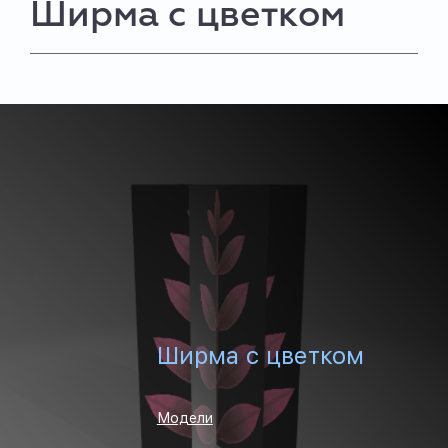
Ширма с цветком
Ширма с цветком
Модели