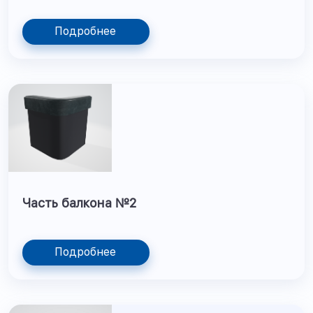
Подробнее
Часть балкона №2
Подробнее