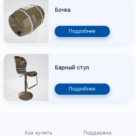
Бочка
Подробнее
Барный стул
Подробнее
Как купить
Поддержка