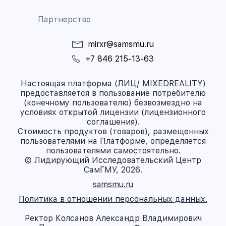
Партнерство
mirxr@samsmu.ru
+7 846 215-13-63
Настоящая платформа (ЛИЦ/ MIXEDREALITY)
предоставляется в пользование потребителю
(конечному пользователю) безвозмездно на
условиях открытой лицензии (лицензионного
соглашения).
Стоимость продуктов (товаров), размещенных
пользователями на Платформе, определяется
пользователями самостоятельно.
© Лидирующий Исследовательский Центр
СамГМУ, 2026.
samsmu.ru
Политика в отношении персональных данных.
Ректор Колсанов Александр Владимирович