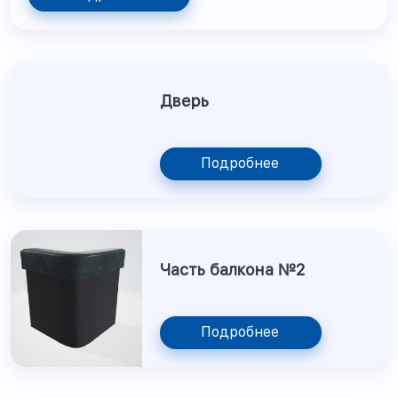
Дверь
Подробнее
Часть балкона №2
Подробнее