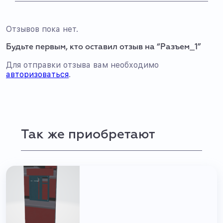
Отзывов пока нет.
Будьте первым, кто оставил отзыв на “Разъем_1”
Для отправки отзыва вам необходимо
авторизоваться
.
Так же приобретают