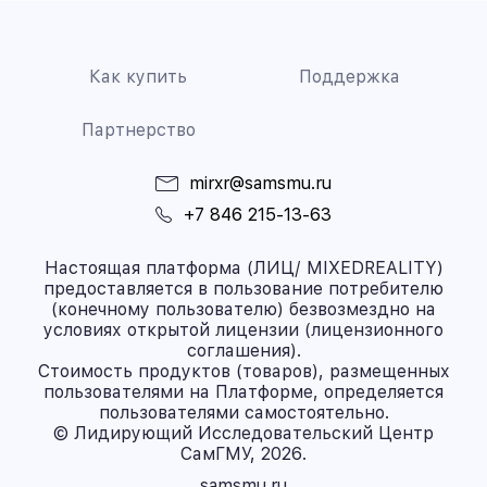
Как купить
Поддержка
Партнерство
mirxr@samsmu.ru
+7 846 215-13-63
Настоящая платформа (ЛИЦ/ MIXEDREALITY)
предоставляется в пользование потребителю
(конечному пользователю) безвозмездно на
условиях открытой лицензии (лицензионного
соглашения).
Стоимость продуктов (товаров), размещенных
пользователями на Платформе, определяется
пользователями самостоятельно.
© Лидирующий Исследовательский Центр
СамГМУ, 2026.
samsmu.ru