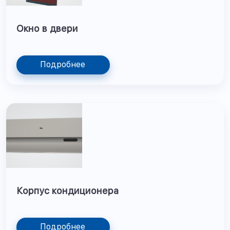
Окно в двери
Подробнее
Корпус кондиционера
Подробнее