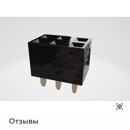
Отзывы