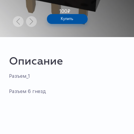
100
₽
Купить
Описание
Разъем_1
Разъем 6 гнезд