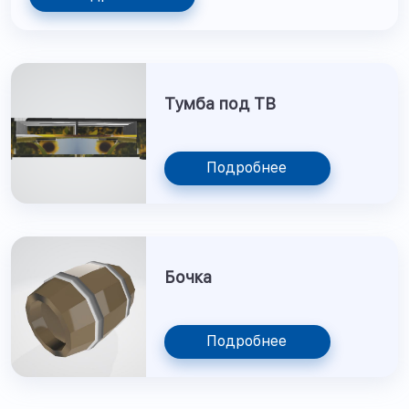
Тумба под ТВ
Подробнее
Бочка
Подробнее