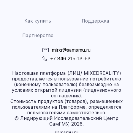
Как купить
Поддержка
Партнерство
mirxr@samsmu.ru
+7 846 215-13-63
Настоящая платформа (ЛИЦ/ MIXEDREALITY)
предоставляется в пользование потребителю
(конечному пользователю) безвозмездно на
условиях открытой лицензии (лицензионного
соглашения).
Стоимость продуктов (товаров), размещенных
пользователями на Платформе, определяется
пользователями самостоятельно.
© Лидирующий Исследовательский Центр
СамГМУ, 2026.
samsmu.ru