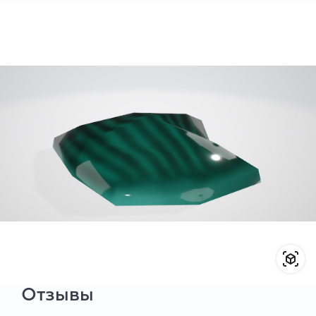
Отзывы