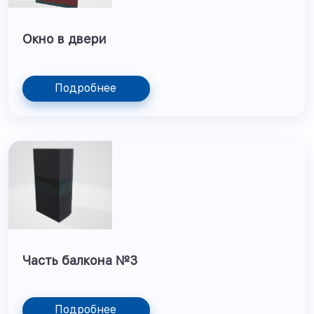
Окно в двери
Подробнее
Часть балкона №3
Подробнее