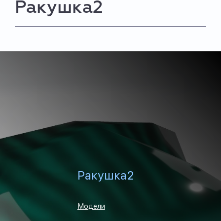
Ракушка2
Ракушка2
Модели