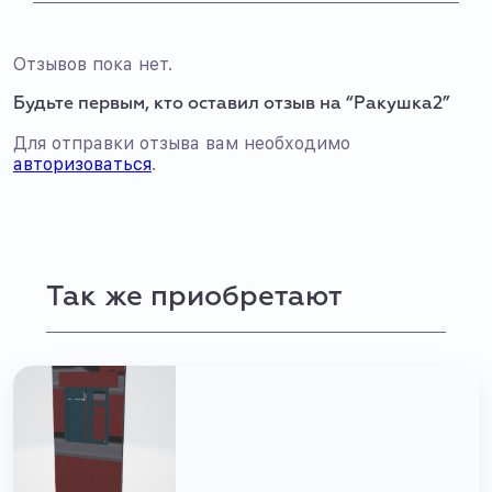
Отзывов пока нет.
Будьте первым, кто оставил отзыв на “Ракушка2”
Для отправки отзыва вам необходимо
авторизоваться
.
Так же приобретают