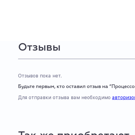
Отзывы
Отзывов пока нет.
Будьте первым, кто оставил отзыв на “Процессо
Для отправки отзыва вам необходимо
авторизо