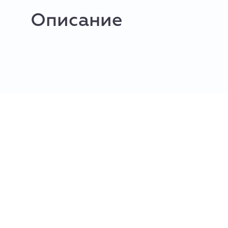
Описание