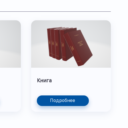
Книга
Подробнее