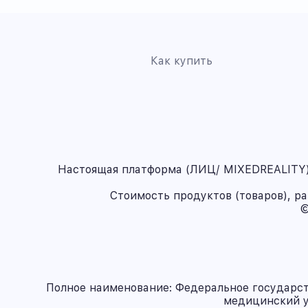
Как купить
Настоящая платформа (ЛИЦ/ MIXEDREALITY) 
Стоимость продуктов (товаров), р
©
Полное наименование: Федеральное государс
медицинский у