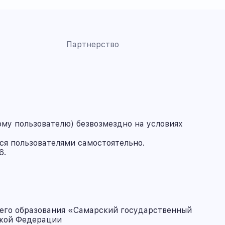
Партнерство
му пользователю) безвозмездно на условиях
ся пользователями самостоятельно.
6.
его образования «Самарский государственный
ской Федерации