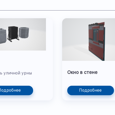
Окно в стене
ь уличной урны
Подробнее
Подробнее