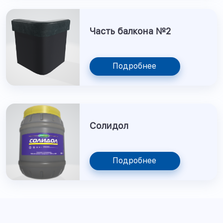
Часть балкона №2
Подробнее
Солидол
Подробнее