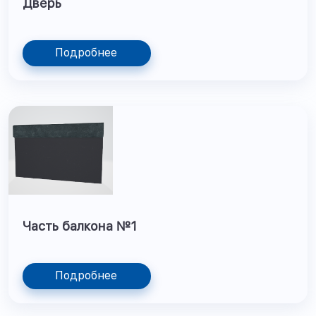
Дверь
Подробнее
Часть балкона №1
Подробнее