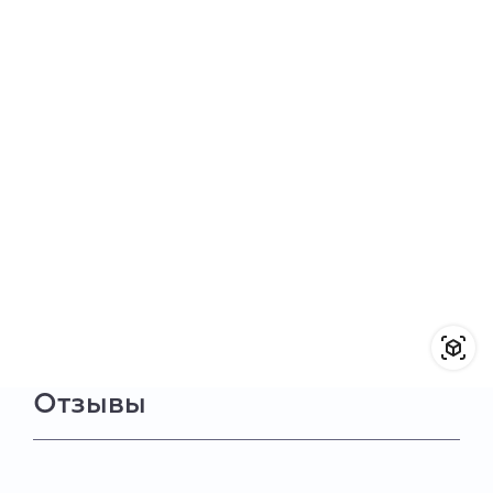
Отзывы