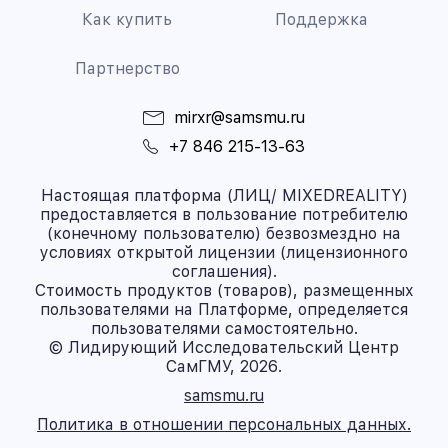
Как купить
Поддержка
Партнерство
mirxr@samsmu.ru
+7 846 215-13-63
Настоящая платформа (ЛИЦ/ MIXEDREALITY)
предоставляется в пользование потребителю
(конечному пользователю) безвозмездно на
условиях открытой лицензии (лицензионного
соглашения).
Стоимость продуктов (товаров), размещенных
пользователями на Платформе, определяется
пользователями самостоятельно.
© Лидирующий Исследовательский Центр
СамГМУ, 2026.
samsmu.ru
Политика в отношении персональных данных.