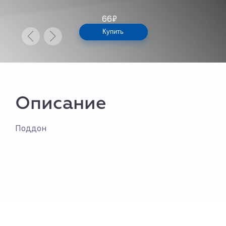
66
₽
Купить
Описание
Поддон