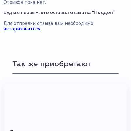
Отзывов пока нет.
Будьте первым, кто оставил отзыв на “Поддон”
Для отправки отзыва вам необходимо
авторизоваться
.
Так же приобретают