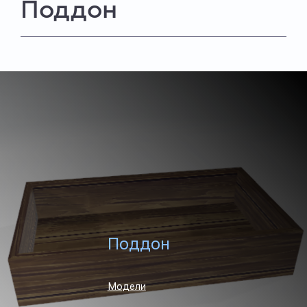
Поддон
Поддон
Модели