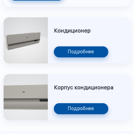
Кондиционер
Подробнее
Корпус кондиционера
Подробнее