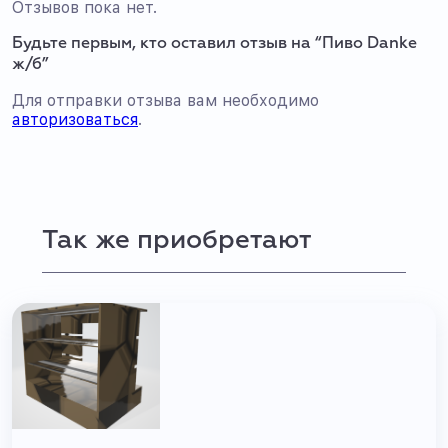
Отзывов пока нет.
Будьте первым, кто оставил отзыв на “Пиво Danke
ж/б”
Для отправки отзыва вам необходимо
авторизоваться
.
Так же приобретают