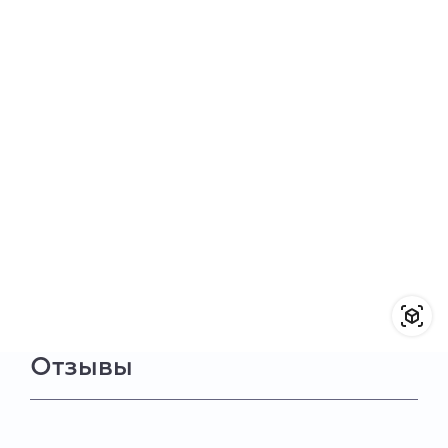
Отзывы