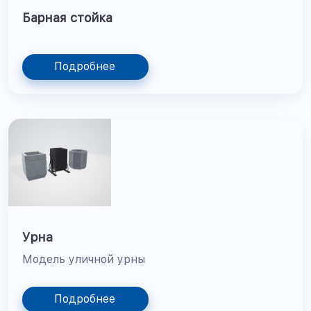
Барная стойка
Подробнее
Урна
Модель уличной урны
Подробнее