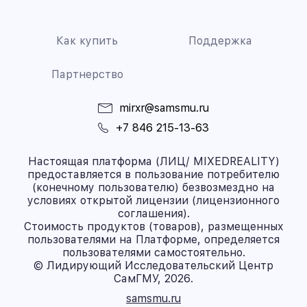
Как купить
Поддержка
Партнерство
mirxr@samsmu.ru
+7 846 215-13-63
Настоящая платформа (ЛИЦ/ MIXEDREALITY)
предоставляется в пользование потребителю
(конечному пользователю) безвозмездно на
условиях открытой лицензии (лицензионного
соглашения).
Стоимость продуктов (товаров), размещенных
пользователями на Платформе, определяется
пользователями самостоятельно.
© Лидирующий Исследовательский Центр
СамГМУ, 2026.
samsmu.ru