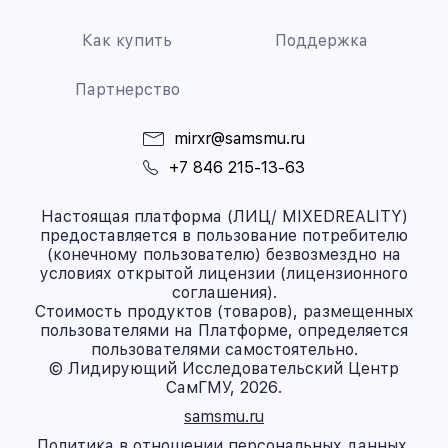
Как купить
Поддержка
Партнерство
mirxr@samsmu.ru
+7 846 215-13-63
Настоящая платформа (ЛИЦ/ MIXEDREALITY)
предоставляется в пользование потребителю
(конечному пользователю) безвозмездно на
условиях открытой лицензии (лицензионного
соглашения).
Стоимость продуктов (товаров), размещенных
пользователями на Платформе, определяется
пользователями самостоятельно.
© Лидирующий Исследовательский Центр
СамГМУ, 2026.
samsmu.ru
Политика в отношении персональных данных.