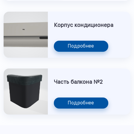
Корпус кондиционера
Подробнее
Часть балкона №2
Подробнее