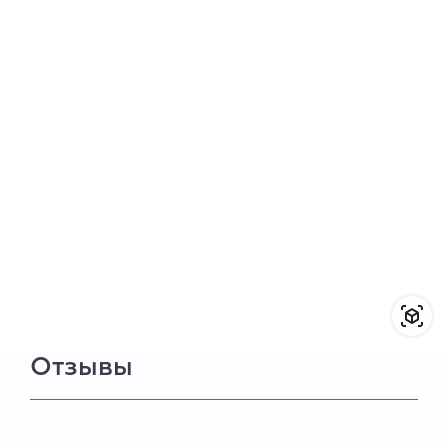
Отзывы