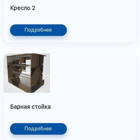
Кресло 2
Подробнее
Барная стойка
Подробнее