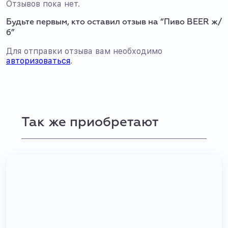
Отзывов пока нет.
Будьте первым, кто оставил отзыв на “Пиво BEER ж/
б”
Для отправки отзыва вам необходимо
авторизоваться
.
Так же приобретают