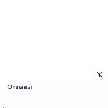
Отзывы