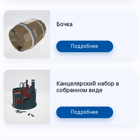
Бочка
Подробнее
Канцелярский набор в
собранном виде
Подробнее