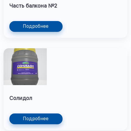
Часть балкона №2
Подробнее
Солидол
Подробнее