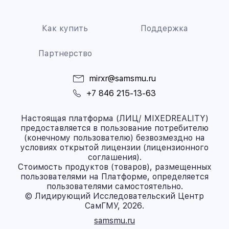
Как купить
Поддержка
Партнерство
mirxr@samsmu.ru
+7 846 215-13-63
Настоящая платформа (ЛИЦ/ MIXEDREALITY)
предоставляется в пользование потребителю
(конечному пользователю) безвозмездно на
условиях открытой лицензии (лицензионного
соглашения).
Стоимость продуктов (товаров), размещенных
пользователями на Платформе, определяется
пользователями самостоятельно.
© Лидирующий Исследовательский Центр
СамГМУ, 2026.
samsmu.ru