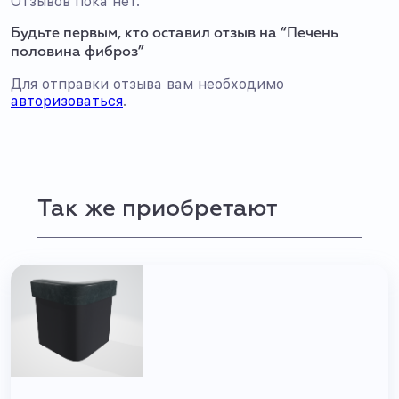
Отзывов пока нет.
Будьте первым, кто оставил отзыв на “Печень
половина фиброз”
Для отправки отзыва вам необходимо
авторизоваться
.
Так же приобретают