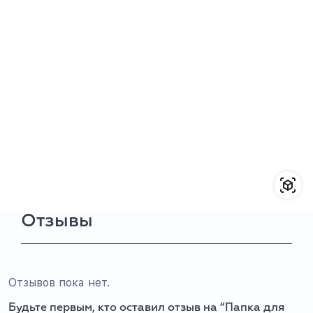
Отзывы
Отзывов пока нет.
Будьте первым, кто оставил отзыв на “Папка для