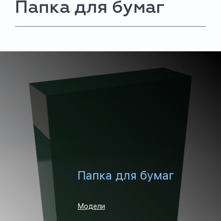
Папка для бумаг
Папка для бумаг
Модели