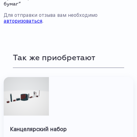
бумаг”
Для отправки отзыва вам необходимо
авторизоваться
.
Так же приобретают
Канцелярский набор