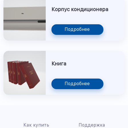
Корпус кондиционера
Подробнее
Книга
Подробнее
Как купить
Поддержка