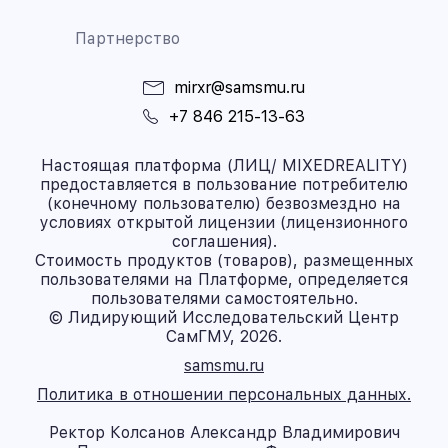
Партнерство
mirxr@samsmu.ru
+7 846 215-13-63
Настоящая платформа (ЛИЦ/ MIXEDREALITY)
предоставляется в пользование потребителю
(конечному пользователю) безвозмездно на
условиях открытой лицензии (лицензионного
соглашения).
Стоимость продуктов (товаров), размещенных
пользователями на Платформе, определяется
пользователями самостоятельно.
© Лидирующий Исследовательский Центр
СамГМУ, 2026.
samsmu.ru
Политика в отношении персональных данных.
Ректор Колсанов Александр Владимирович