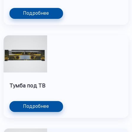
Подробнее
Тумба под ТВ
Подробнее