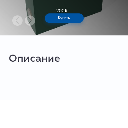
200
₽
Купить
Описание