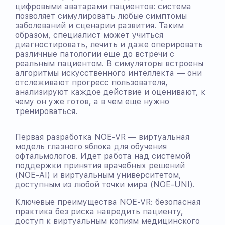
цифровыми аватарами пациентов: система
позволяет симулировать любые симптомы
заболеваний и сценарии развития. Таким
образом, специалист может учиться
диагностировать, лечить и даже оперировать
различные патологии еще до встречи с
реальным пациентом. В симуляторы встроены
алгоритмы искусственного интеллекта — они
отслеживают прогресс пользователя,
анализируют каждое действие и оценивают, к
чему он уже готов, а в чем еще нужно
тренироваться.
Первая разработка NOE-VR — виртуальная
модель глазного яблока для обучения
офтальмологов. Идет работа над системой
поддержки принятия врачебных решений
(NOE-AI) и виртуальным университетом,
доступным из любой точки мира (NOE-UNI).
Ключевые преимущества NOE-VR: безопасная
практика без риска навредить пациенту,
доступ к виртуальным копиям медицинского