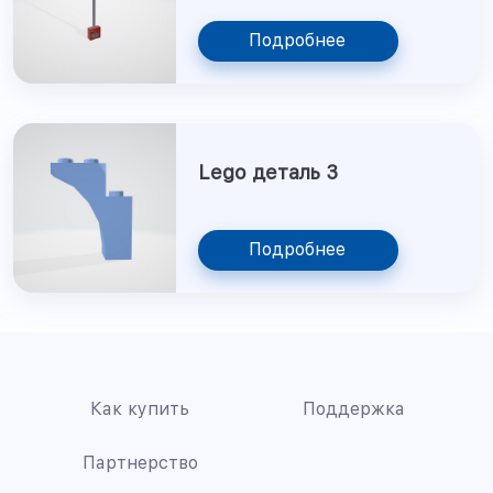
Подробнее
Lego деталь 3
Подробнее
Как купить
Поддержка
Партнерство