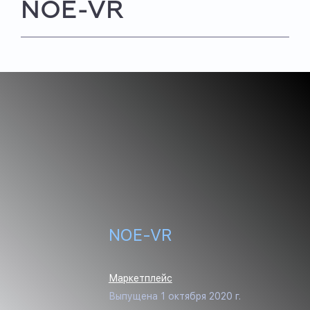
NOE-VR
NOE-VR
Маркетплейс
Выпущена 1 октября 2020 г.