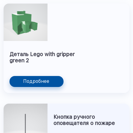
Деталь Lego with gripper
green 2
Подробнее
Кнопка ручного
оповещателя о пожаре