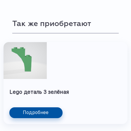
Так же приобретают
Lego деталь 3 зелёная
Подробнее