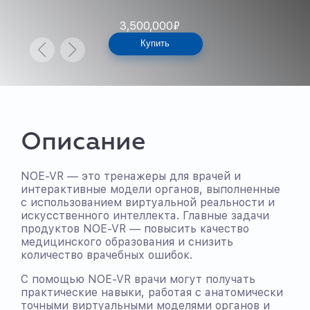
3,500,000
₽
Купить
Описание
NOE-VR — это тренажеры для врачей и
интерактивные модели органов, выполненные
с использованием виртуальной реальности и
искусственного интеллекта. Главные задачи
продуктов NOE-VR — повысить качество
медицинского образования и снизить
количество врачебных ошибок.
С помощью NOE-VR врачи могут получать
практические навыки, работая с анатомически
точными виртуальными моделями органов и