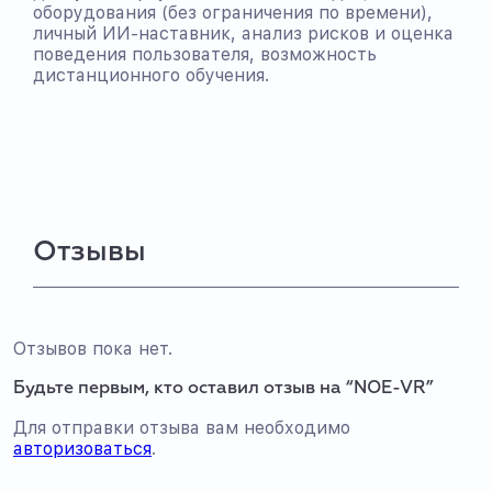
оборудования (без ограничения по времени),
личный ИИ-наставник, анализ рисков и оценка
поведения пользователя, возможность
дистанционного обучения.
Отзывы
Отзывов пока нет.
Будьте первым, кто оставил отзыв на “NOE-VR”
Для отправки отзыва вам необходимо
авторизоваться
.