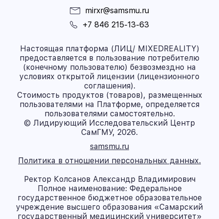
mirxr@samsmu.ru
+7 846 215-13-63
Настоящая платформа (ЛИЦ/ MIXEDREALITY)
предоставляется в пользование потребителю
(конечному пользователю) безвозмездно на
условиях открытой лицензии (лицензионного
соглашения).
Стоимость продуктов (товаров), размещенных
пользователями на Платформе, определяется
пользователями самостоятельно.
© Лидирующий Исследовательский Центр
СамГМУ, 2026.
samsmu.ru
Политика в отношении персональных данных.
Ректор Колсанов Александр Владимирович
Полное наименование: Федеральное
государственное бюджетное образовательное
учреждение высшего образования «Самарский
государственный медицинский университет»