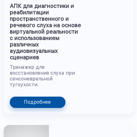
АПК для диагностики и
реабилитации
пространственного и
речевого слуха на основе
виртуальной реальности
с использованием
различных
аудиовизуальных
сценариев
Тренажер для
восстановления слуха при
сенсоневральной
тугоухости.
Подробнее