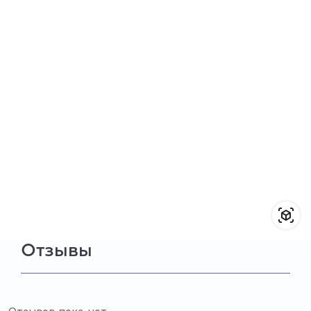
Отзывы