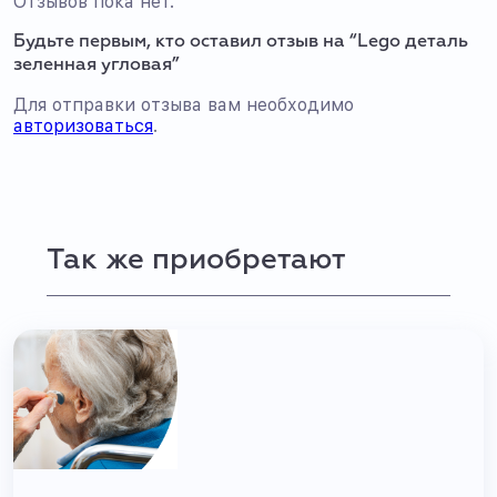
Отзывов пока нет.
Будьте первым, кто оставил отзыв на “Lego деталь
зеленная угловая”
Для отправки отзыва вам необходимо
авторизоваться
.
Так же приобретают