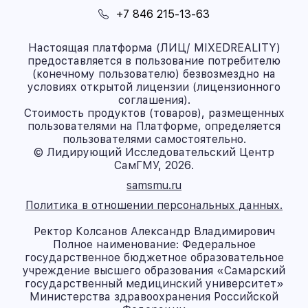
+7 846 215-13-63
Настоящая платформа (ЛИЦ/ MIXEDREALITY)
предоставляется в пользование потребителю
(конечному пользователю) безвозмездно на
условиях открытой лицензии (лицензионного
соглашения).
Стоимость продуктов (товаров), размещенных
пользователями на Платформе, определяется
пользователями самостоятельно.
© Лидирующий Исследовательский Центр
СамГМУ, 2026.
samsmu.ru
Политика в отношении персональных данных.
Ректор Колсанов Александр Владимирович
Полное наименование: Федеральное
государственное бюджетное образовательное
учреждение высшего образования «Самарский
государственный медицинский университет»
Министерства здравоохранения Российской