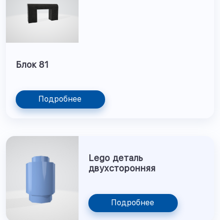
Блок 81
Подробнее
Lego деталь
двухсторонняя
Подробнее