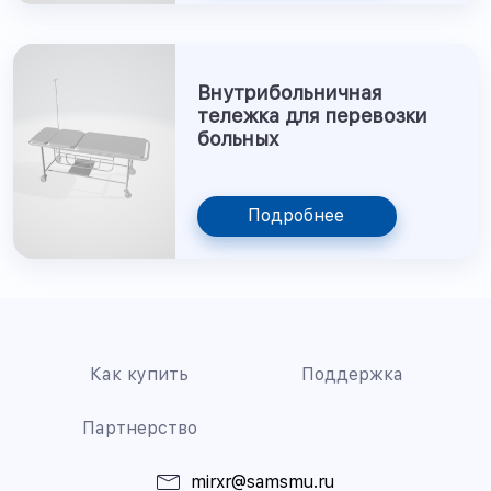
Внутрибольничная
тележка для перевозки
больных
Подробнее
Как купить
Поддержка
Партнерство
mirxr@samsmu.ru