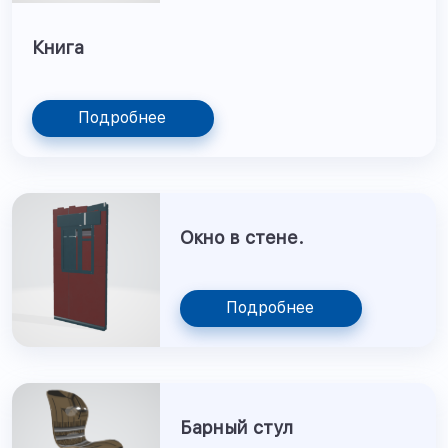
Книга
Подробнее
Окно в стене.
Подробнее
Барный стул