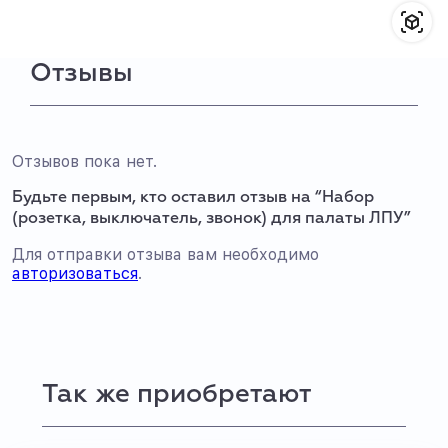
Отзывы
Отзывов пока нет.
Будьте первым, кто оставил отзыв на “Набор
(розетка, выключатель, звонок) для палаты ЛПУ”
Для отправки отзыва вам необходимо
авторизоваться
.
Так же приобретают