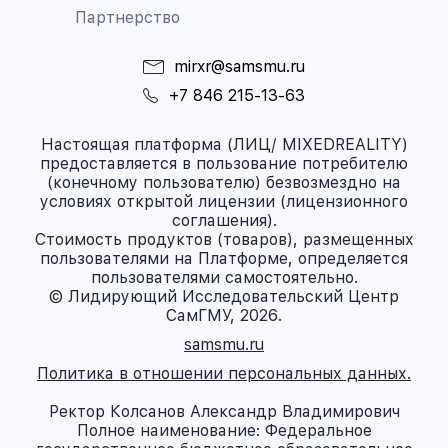
Партнерство
mirxr@samsmu.ru
+7 846 215-13-63
Настоящая платформа (ЛИЦ/ MIXEDREALITY)
предоставляется в пользование потребителю
(конечному пользователю) безвозмездно на
условиях открытой лицензии (лицензионного
соглашения).
Стоимость продуктов (товаров), размещенных
пользователями на Платформе, определяется
пользователями самостоятельно.
© Лидирующий Исследовательский Центр
СамГМУ, 2026.
samsmu.ru
Политика в отношении персональных данных.
Ректор Колсанов Александр Владимирович
Полное наименование: Федеральное