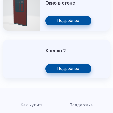
Окно в стене.
Подробнее
Кресло 2
Подробнее
Как купить
Поддержка