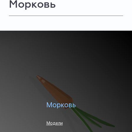
Морковь
Морковь
Модели