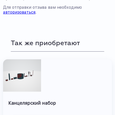
Для отправки отзыва вам необходимо
авторизоваться
.
Так же приобретают
Канцелярский набор