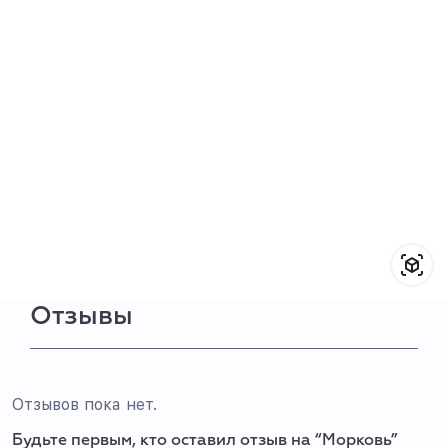
Отзывы
Отзывов пока нет.
Будьте первым, кто оставил отзыв на “Морковь”