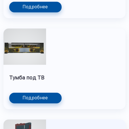
Подробнее
Тумба под ТВ
Подробнее