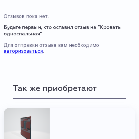
Отзывов пока нет.
Будьте первым, кто оставил отзыв на “Кровать
односпальная”
Для отправки отзыва вам необходимо
авторизоваться
.
Так же приобретают