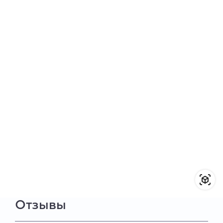
Отзывы