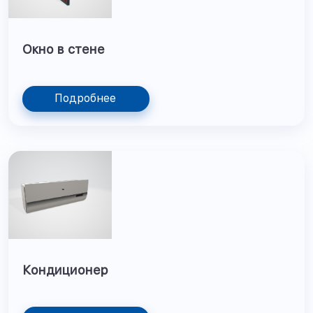
Окно в стене
Подробнее
Кондиционер