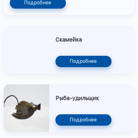
Подробнее
Скамейка
Подробнее
Рыба-удильщик
Подробнее