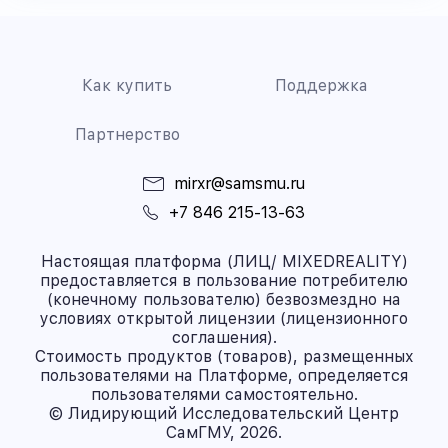
Как купить
Поддержка
Партнерство
mirxr@samsmu.ru
+7 846 215-13-63
Настоящая платформа (ЛИЦ/ MIXEDREALITY)
предоставляется в пользование потребителю
(конечному пользователю) безвозмездно на
условиях открытой лицензии (лицензионного
соглашения).
Стоимость продуктов (товаров), размещенных
пользователями на Платформе, определяется
пользователями самостоятельно.
© Лидирующий Исследовательский Центр
СамГМУ, 2026.