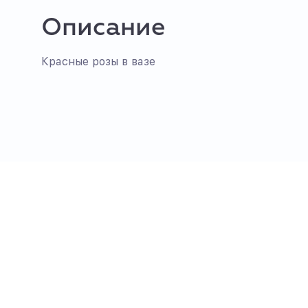
Описание
Красные розы в вазе