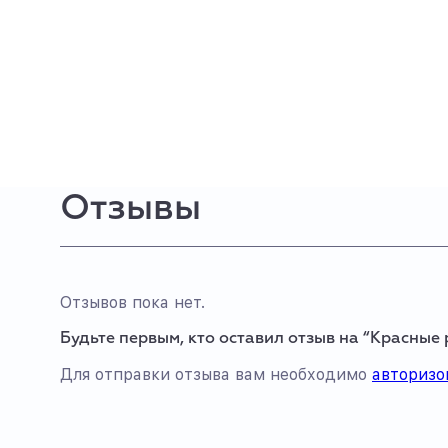
Отзывы
Отзывов пока нет.
Будьте первым, кто оставил отзыв на “Красные 
Для отправки отзыва вам необходимо
авторизо