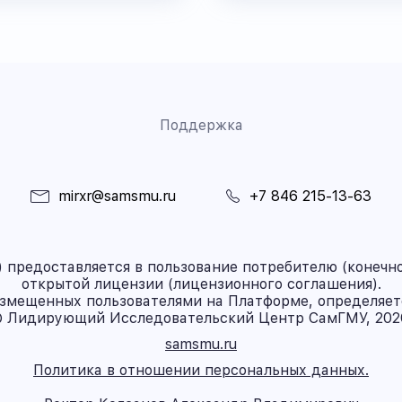
Поддержка
mirxr@samsmu.ru
+7 846 215-13-63
предоставляется в пользование потребителю (конечно
открытой лицензии (лицензионного соглашения).
азмещенных пользователями на Платформе, определяет
 Лидирующий Исследовательский Центр СамГМУ, 202
samsmu.ru
Политика в отношении персональных данных.