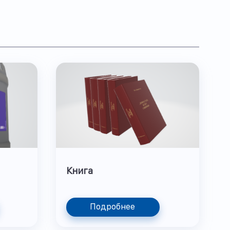
Книга
Подробнее