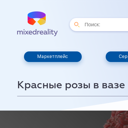
Маркетплейс
Сер
Красные розы в вазе