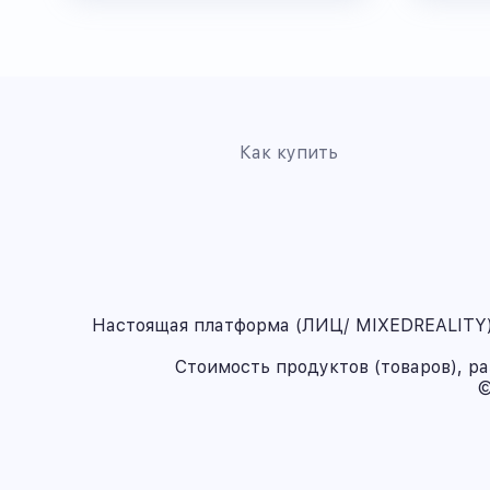
Как купить
Настоящая платформа (ЛИЦ/ MIXEDREALITY) 
Стоимость продуктов (товаров), р
©