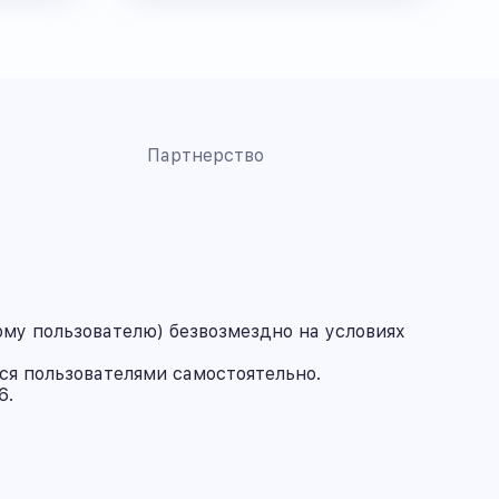
Партнерство
му пользователю) безвозмездно на условиях
ся пользователями самостоятельно.
6.