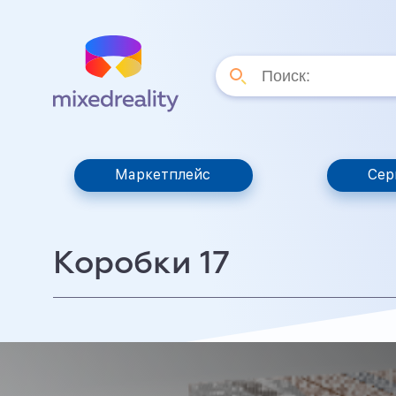
Маркетплейс
Сер
Коробки 17