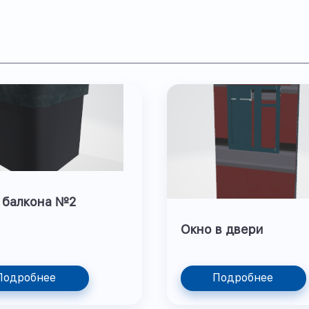
 балкона №2
Окно в двери
Подробнее
Подробнее