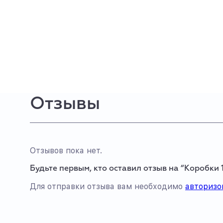
Отзывы
Отзывов пока нет.
Будьте первым, кто оставил отзыв на “Коробки 
Для отправки отзыва вам необходимо
авторизо