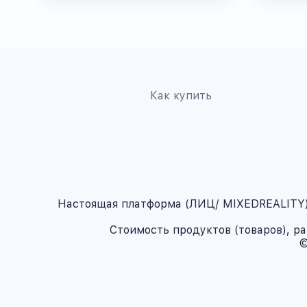
Как купить
Настоящая платформа (ЛИЦ/ MIXEDREALITY) 
Стоимость продуктов (товаров), р
©