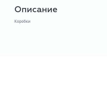
Описание
Коробки