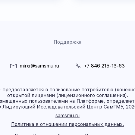
Поддержка
mirxr@samsmu.ru
+7 846 215-13-63
предоставляется в пользование потребителю (конечно
открытой лицензии (лицензионного соглашения).
азмещенных пользователями на Платформе, определяет
 Лидирующий Исследовательский Центр СамГМУ, 202
samsmu.ru
Политика в отношении персональных данных.