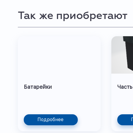
Так же приобретают
Батарейки
Часть
Подробнее