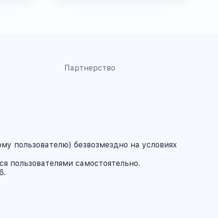
Партнерство
му пользователю) безвозмездно на условиях
ся пользователями самостоятельно.
6.