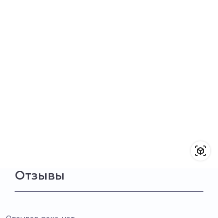
Отзывы