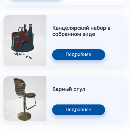
Канцелярский набор в
собранном виде
Подробнее
Барный стул
Подробнее