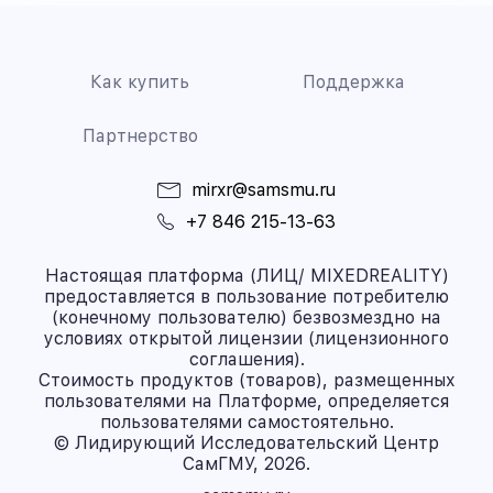
Как купить
Поддержка
Партнерство
mirxr@samsmu.ru
+7 846 215-13-63
Настоящая платформа (ЛИЦ/ MIXEDREALITY)
предоставляется в пользование потребителю
(конечному пользователю) безвозмездно на
условиях открытой лицензии (лицензионного
соглашения).
Стоимость продуктов (товаров), размещенных
пользователями на Платформе, определяется
пользователями самостоятельно.
© Лидирующий Исследовательский Центр
СамГМУ, 2026.