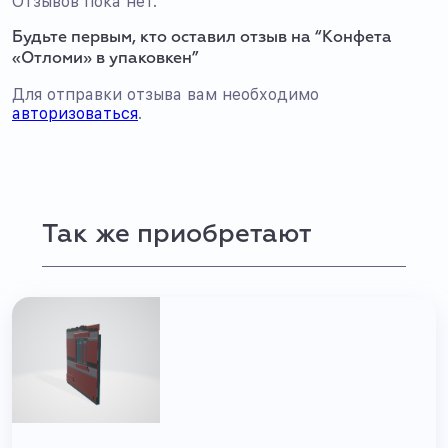
Отзывов пока нет.
Будьте первым, кто оставил отзыв на “Конфета
«Отломи» в упаковкен”
Для отправки отзыва вам необходимо
авторизоваться
.
Так же приобретают