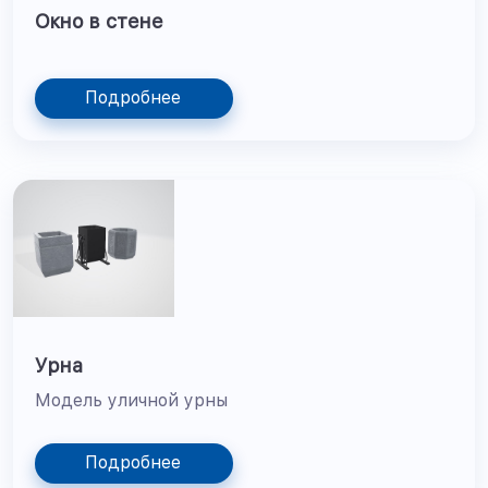
Окно в стене
Подробнее
Урна
Модель уличной урны
Подробнее