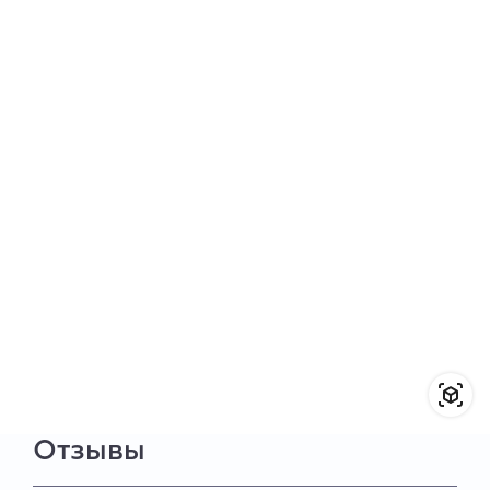
Отзывы