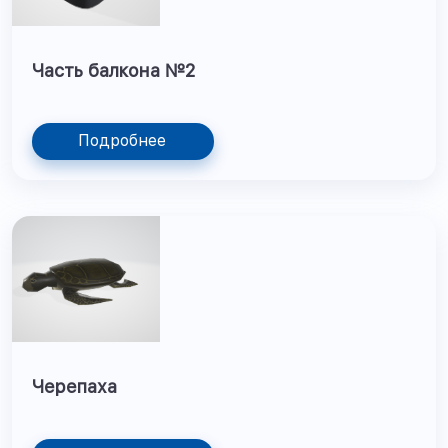
Часть балкона №2
Подробнее
Черепаха