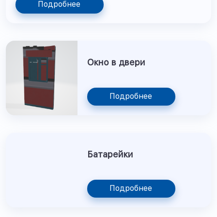
Подробнее
Окно в двери
Подробнее
Батарейки
Подробнее