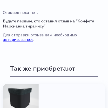
Отзывов пока нет.
Будьте первым, кто оставил отзыв на “Конфета
Марсианка тирамису”
Для отправки отзыва вам необходимо
авторизоваться
.
Так же приобретают