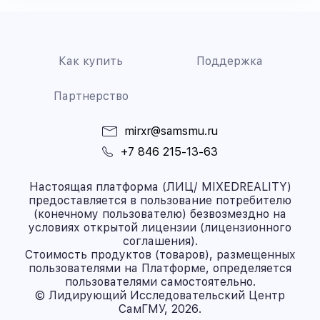
Как купить
Поддержка
Партнерство
mirxr@samsmu.ru
+7 846 215-13-63
Настоящая платформа (ЛИЦ/ MIXEDREALITY)
предоставляется в пользование потребителю
(конечному пользователю) безвозмездно на
условиях открытой лицензии (лицензионного
соглашения).
Стоимость продуктов (товаров), размещенных
пользователями на Платформе, определяется
пользователями самостоятельно.
© Лидирующий Исследовательский Центр
СамГМУ, 2026.