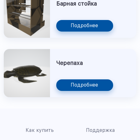
Барная стойка
Подробнее
Черепаха
Подробнее
Как купить
Поддержка