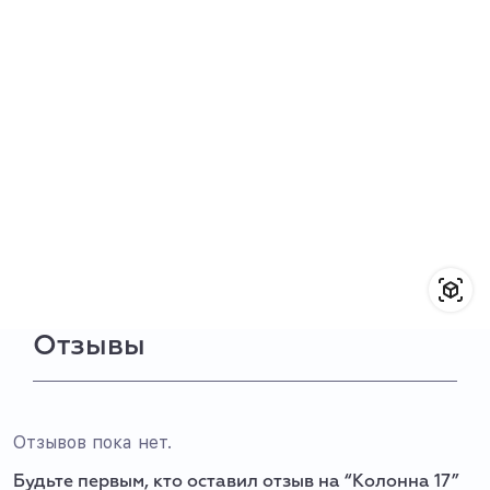
Отзывы
Отзывов пока нет.
Будьте первым, кто оставил отзыв на “Колонна 17”