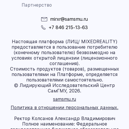
Партнерство
mirxr@samsmu.ru
+7 846 215-13-63
Настоящая платформа (ЛИЦ/ MIXEDREALITY)
предоставляется в пользование потребителю
(конечному пользователю) безвозмездно на
условиях открытой лицензии (лицензионного
соглашения).
Стоимость продуктов (товаров), размещенных
пользователями на Платформе, определяется
пользователями самостоятельно.
© Лидирующий Исследовательский Центр
СамГМУ, 2026.
samsmu.ru
Политика в отношении персональных данных.
Ректор Колсанов Александр Владимирович
Полное наименование: Федеральное