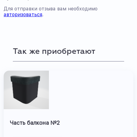
Для отправки отзыва вам необходимо
авторизоваться
.
Так же приобретают
Часть балкона №2