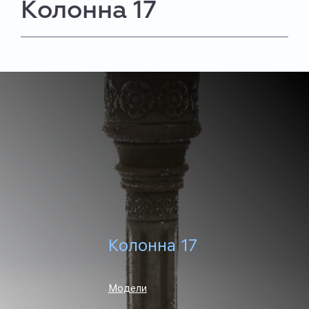
Колонна 17
Колонна 17
Модели