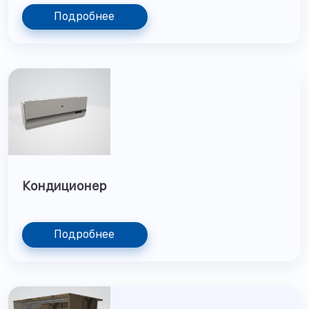
Подробнее
Кондиционер
Подробнее