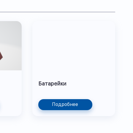
Батарейки
Подробнее