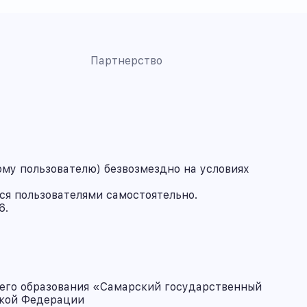
Партнерство
му пользователю) безвозмездно на условиях
ся пользователями самостоятельно.
6.
его образования «Самарский государственный
ской Федерации