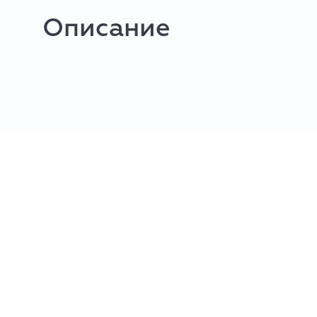
Описание