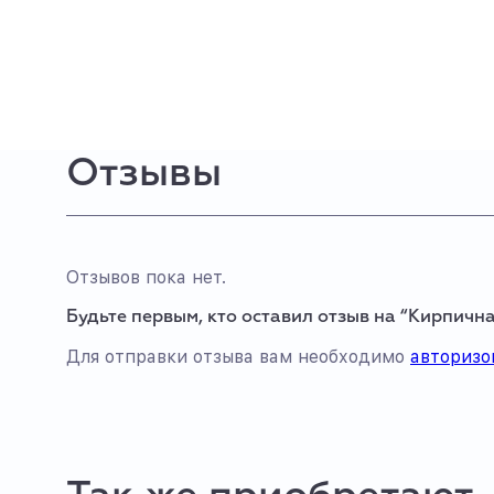
Отзывы
Отзывов пока нет.
Будьте первым, кто оставил отзыв на “Кирпична
Для отправки отзыва вам необходимо
авторизо