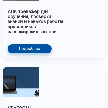
АПК тренажер для
обучения, проверки
знаний и навыков работы
проводников
пассажирских вагонов
Подробнее
VRAZOOMI