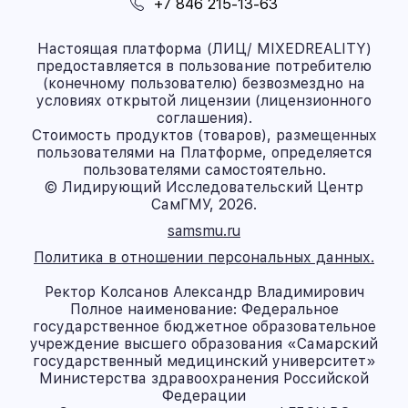
+7 846 215-13-63
Настоящая платформа (ЛИЦ/ MIXEDREALITY)
предоставляется в пользование потребителю
(конечному пользователю) безвозмездно на
условиях открытой лицензии (лицензионного
соглашения).
Стоимость продуктов (товаров), размещенных
пользователями на Платформе, определяется
пользователями самостоятельно.
© Лидирующий Исследовательский Центр
СамГМУ, 2026.
samsmu.ru
Политика в отношении персональных данных.
Ректор Колсанов Александр Владимирович
Полное наименование: Федеральное
государственное бюджетное образовательное
учреждение высшего образования «Самарский
государственный медицинский университет»
Министерства здравоохранения Российской
Федерации