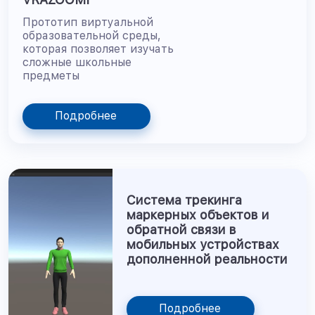
Прототип виртуальной
образовательной среды,
которая позволяет изучать
сложные школьные
предметы
Подробнее
Система трекинга
маркерных объектов и
обратной связи в
мобильных устройствах
дополненной реальности
Подробнее