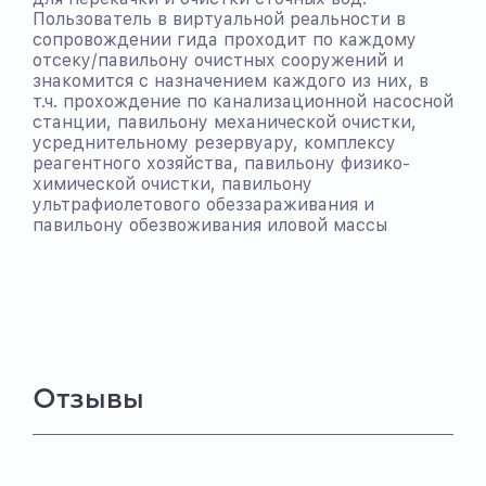
Пользователь в виртуальной реальности в
сопровождении гида проходит по каждому
отсеку/павильону очистных сооружений и
знакомится с назначением каждого из них, в
т.ч. прохождение по канализационной насосной
станции, павильону механической очистки,
усреднительному резервуару, комплексу
реагентного хозяйства, павильону физико-
химической очистки, павильону
ультрафиолетового обеззараживания и
павильону обезвоживания иловой массы
Отзывы