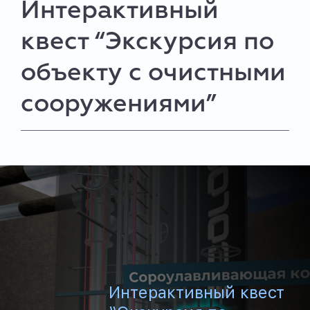
Интерактивный
квест “Экскурсия по
объекту с очистными
сооружениями”
Интерактивный квест