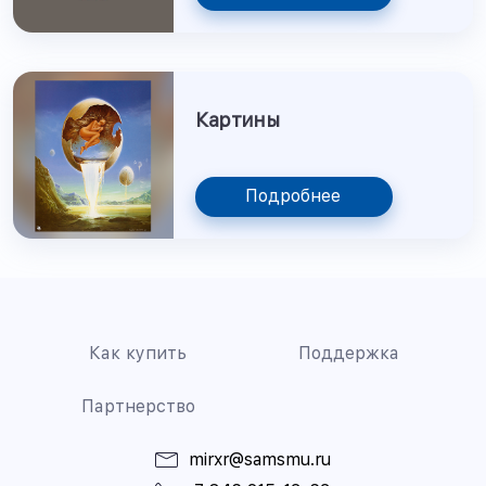
Картины
Подробнее
Как купить
Поддержка
Партнерство
mirxr@samsmu.ru