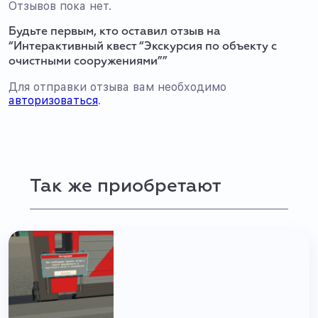
Отзывов пока нет.
Будьте первым, кто оставил отзыв на
“Интерактивный квест “Экскурсия по объекту с
очистными сооружениями””
Для отправки отзыва вам необходимо
авторизоваться
.
Так же приобретают