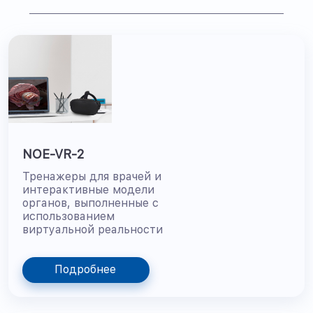
NOE-VR-2
Тренажеры для врачей и
интерактивные модели
органов, выполненные с
использованием
виртуальной реальности
Подробнее