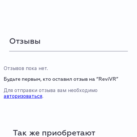
Отзывы
Отзывов пока нет.
Будьте первым, кто оставил отзыв на “ReviVR”
Для отправки отзыва вам необходимо
авторизоваться
.
Так же приобретают