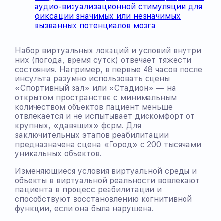
аудио-визуализационной стимуляции для
фиксации значимых или незначимых
вызванных потенциалов мозга
Набор виртуальных локаций и условий внутри
них (погода, время суток) отвечает тяжести
состояния. Например, в первые 48 часов после
инсульта разумно использовать сцены
«Спортивный зал» или «Стадион» — на
открытом пространстве с минимальным
количеством объектов пациент меньше
отвлекается и не испытывает дискомфорт от
крупных, «давящих» форм. Для
заключительных этапов реабилитации
предназначена сцена «Город» с 200 тысячами
уникальных объектов.
Изменяющиеся условия виртуальной среды и
объекты в виртуальной реальности вовлекают
пациента в процесс реабилитации и
способствуют восстановлению когнитивной
функции, если она была нарушена.