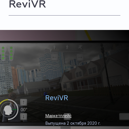
ReviVR
ReviVR
Маркетплейс
Выпущена 2 октября 2020 г.