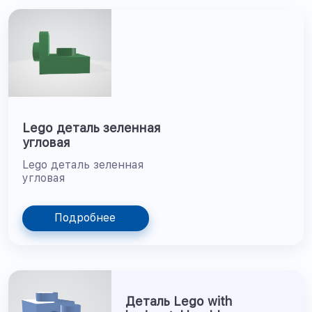
Lego деталь зеленная
угловая
Lego деталь зеленная
угловая
Подробнее
Деталь Lego with