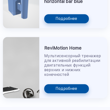
horizontal bar blue
Подробнее
ReviMotion Home
Мультисенсорный тренажер
для активной реабилитации
двигательных функций
верхних и нижних
конечностей
Подробнее