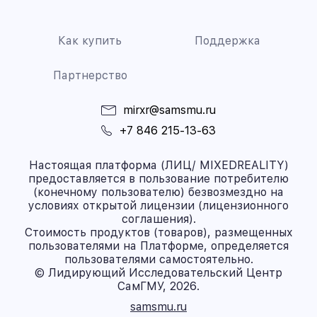
Как купить
Поддержка
Партнерство
mirxr@samsmu.ru
+7 846 215-13-63
Настоящая платформа (ЛИЦ/ MIXEDREALITY)
предоставляется в пользование потребителю
(конечному пользователю) безвозмездно на
условиях открытой лицензии (лицензионного
соглашения).
Стоимость продуктов (товаров), размещенных
пользователями на Платформе, определяется
пользователями самостоятельно.
© Лидирующий Исследовательский Центр
СамГМУ, 2026.
samsmu.ru