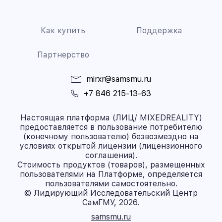
Как купить
Поддержка
Партнерство
mirxr@samsmu.ru
+7 846 215-13-63
Настоящая платформа (ЛИЦ/ MIXEDREALITY)
предоставляется в пользование потребителю
(конечному пользователю) безвозмездно на
условиях открытой лицензии (лицензионного
соглашения).
Стоимость продуктов (товаров), размещенных
пользователями на Платформе, определяется
пользователями самостоятельно.
© Лидирующий Исследовательский Центр
СамГМУ, 2026.
samsmu.ru