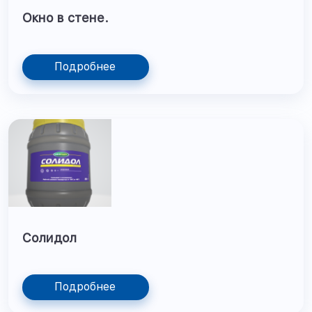
Окно в стене.
Подробнее
Солидол
Подробнее