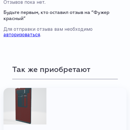
Отзывов пока нет.
Будьте первым, кто оставил отзыв на “Фужер
красный”
Для отправки отзыва вам необходимо
авторизоваться
.
Так же приобретают