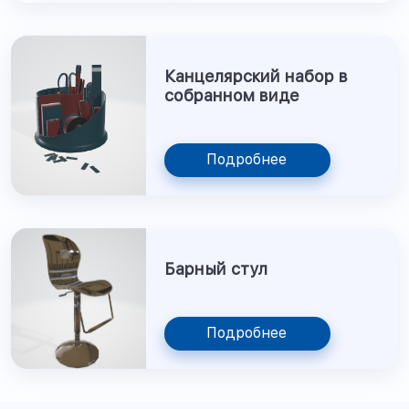
Канцелярский набор в
собранном виде
Подробнее
Барный стул
Подробнее