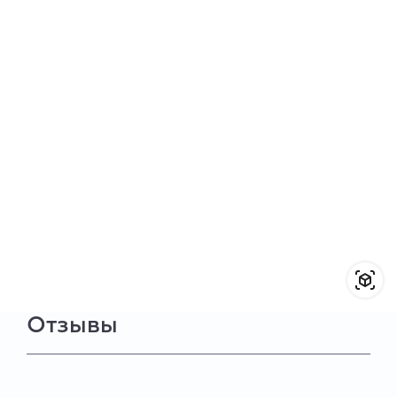
Отзывы