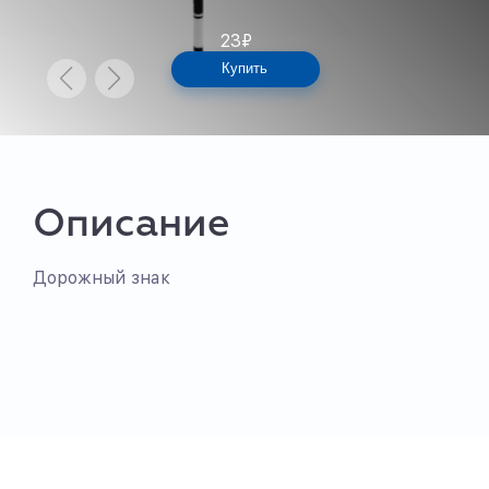
23
₽
Купить
Описание
Дорожный знак