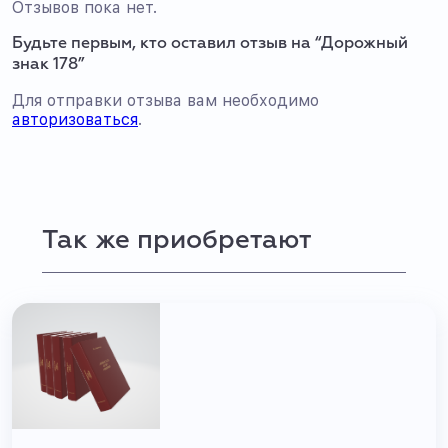
Отзывов пока нет.
Будьте первым, кто оставил отзыв на “Дорожный
знак 178”
Для отправки отзыва вам необходимо
авторизоваться
.
Так же приобретают