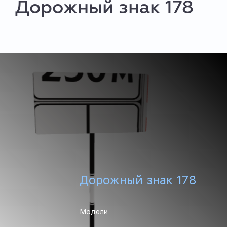
Дорожный знак 178
Дорожный знак 178
Модели