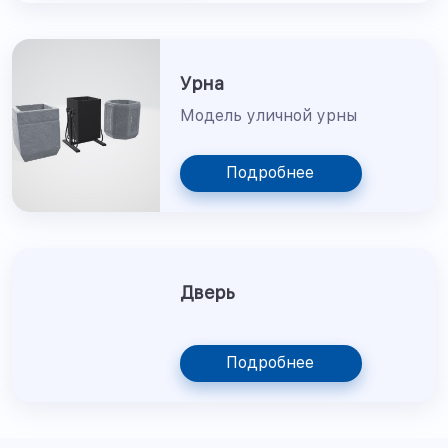
Урна
Модель уличной урны
Подробнее
Дверь
Подробнее