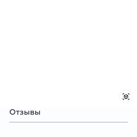
Отзывы