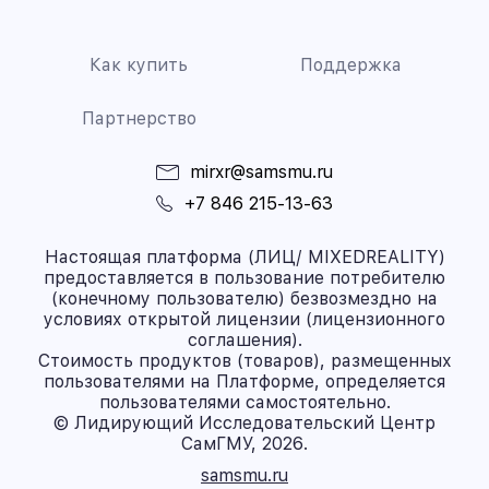
Как купить
Поддержка
Партнерство
mirxr@samsmu.ru
+7 846 215-13-63
Настоящая платформа (ЛИЦ/ MIXEDREALITY)
предоставляется в пользование потребителю
(конечному пользователю) безвозмездно на
условиях открытой лицензии (лицензионного
соглашения).
Стоимость продуктов (товаров), размещенных
пользователями на Платформе, определяется
пользователями самостоятельно.
© Лидирующий Исследовательский Центр
СамГМУ, 2026.
samsmu.ru