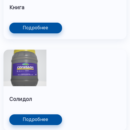
Книга
Подробнее
Солидол
Подробнее