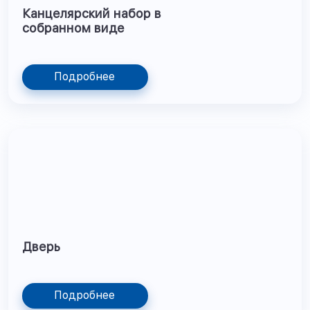
Канцелярский набор в
собранном виде
Подробнее
Дверь
Подробнее