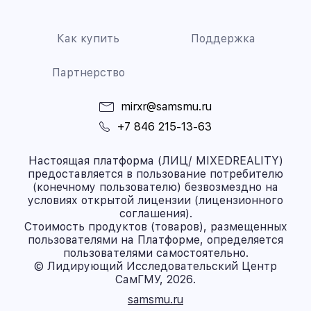
Как купить
Поддержка
Партнерство
mirxr@samsmu.ru
+7 846 215-13-63
Настоящая платформа (ЛИЦ/ MIXEDREALITY)
предоставляется в пользование потребителю
(конечному пользователю) безвозмездно на
условиях открытой лицензии (лицензионного
соглашения).
Стоимость продуктов (товаров), размещенных
пользователями на Платформе, определяется
пользователями самостоятельно.
© Лидирующий Исследовательский Центр
СамГМУ, 2026.
samsmu.ru