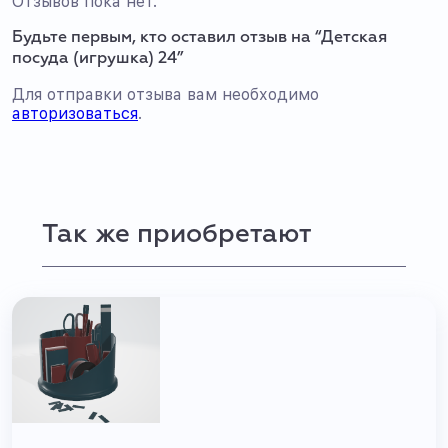
Отзывов пока нет.
Будьте первым, кто оставил отзыв на “Детская
посуда (игрушка) 24”
Для отправки отзыва вам необходимо
авторизоваться
.
Так же приобретают