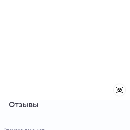
Отзывы