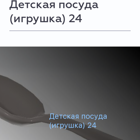
Детская посуда
(игрушка) 24
Детская посуда
(игрушка) 24