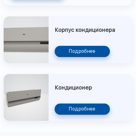
Корпус кондиционера
Подробнее
Кондиционер
Подробнее