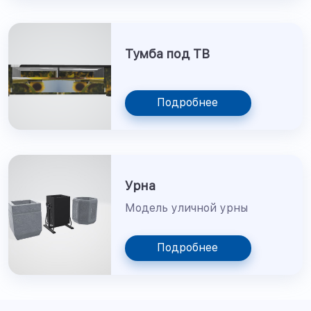
Тумба под ТВ
Подробнее
Урна
Модель уличной урны
Подробнее