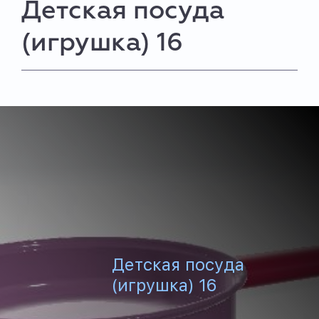
Детская посуда
(игрушка) 16
Детская посуда
(игрушка) 16