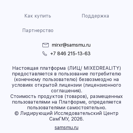
Как купить
Поддержка
Партнерство
mirxr@samsmu.ru
+7 846 215-13-63
Настоящая платформа (ЛИЦ/ MIXEDREALITY)
предоставляется в пользование потребителю
(конечному пользователю) безвозмездно на
условиях открытой лицензии (лицензионного
соглашения).
Стоимость продуктов (товаров), размещенных
пользователями на Платформе, определяется
пользователями самостоятельно.
© Лидирующий Исследовательский Центр
СамГМУ, 2026.
samsmu.ru