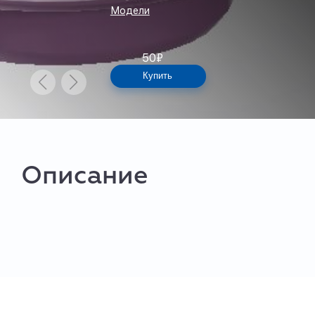
Модели
50
₽
Купить
Описание