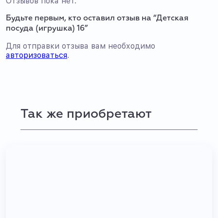
Отзывов пока нет.
Будьте первым, кто оставил отзыв на “Детская
посуда (игрушка) 16”
Для отправки отзыва вам необходимо
авторизоваться
.
Так же приобретают