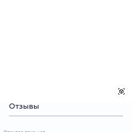
Отзывы