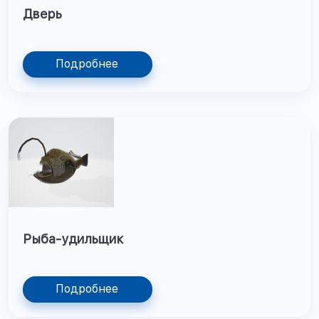
Дверь
Подробнее
Рыба-удильщик
Подробнее