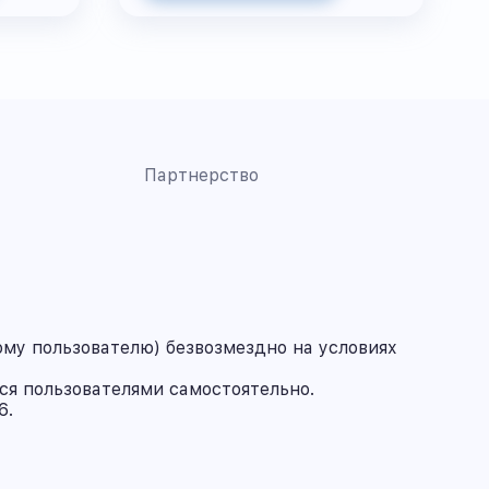
Партнерство
му пользователю) безвозмездно на условиях
ся пользователями самостоятельно.
6.