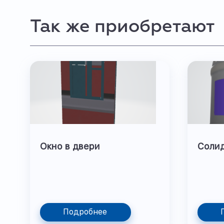
Так же приобретают
Окно в двери
Соли
Подробнее