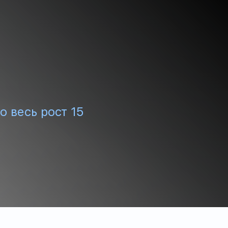
о весь рост 15