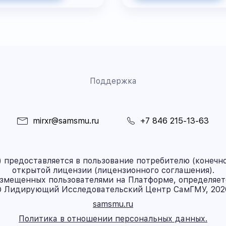
Поддержка
mirxr@samsmu.ru
+7 846 215-13-63
предоставляется в пользование потребителю (конечно
открытой лицензии (лицензионного соглашения).
азмещенных пользователями на Платформе, определяет
 Лидирующий Исследовательский Центр СамГМУ, 202
samsmu.ru
Политика в отношении персональных данных.