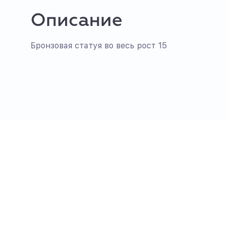
Описание
Бронзовая статуя во весь рост 15