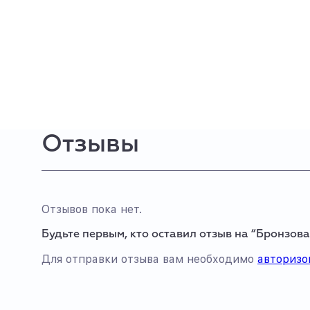
Отзывы
Отзывов пока нет.
Будьте первым, кто оставил отзыв на “Бронзовая
Для отправки отзыва вам необходимо
авторизо