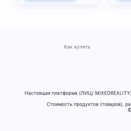
Как купить
Настоящая платформа (ЛИЦ/ MIXEDREALITY) 
Стоимость продуктов (товаров), р
©