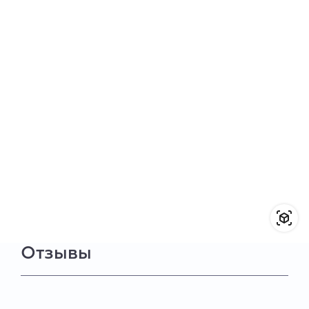
Отзывы