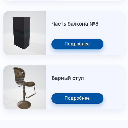
Часть балкона №3
Подробнее
Барный стул
Подробнее