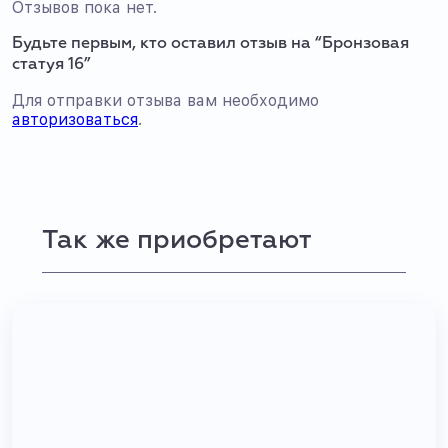
Отзывов пока нет.
Будьте первым, кто оставил отзыв на “Бронзовая
статуя 16”
Для отправки отзыва вам необходимо
авторизоваться
.
Так же приобретают