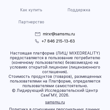
Как купить
Поддержка
Партнерство
mirxr@samsmu.ru
+7 846 215-13-63
Настоящая платформа (ЛИЦ/ MIXEDREALITY)
предоставляется в пользование потребителю
(конечному пользователю) безвозмездно на
условиях открытой лицензии (лицензионного
соглашения).
Стоимость продуктов (товаров), размещенных
пользователями на Платформе, определяется
пользователями самостоятельно.
© Лидирующий Исследовательский Центр
СамГМУ, 2026.
samsmu.ru
Политика в отношении персональных данных.