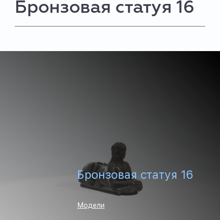
Бронзовая статуя 16
Бронзовая статуя 16
Модели