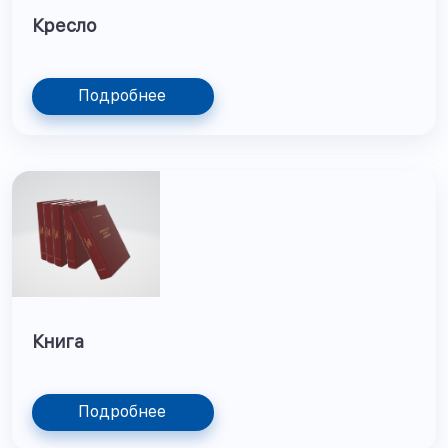
Кресло
Подробнее
Книга
Подробнее