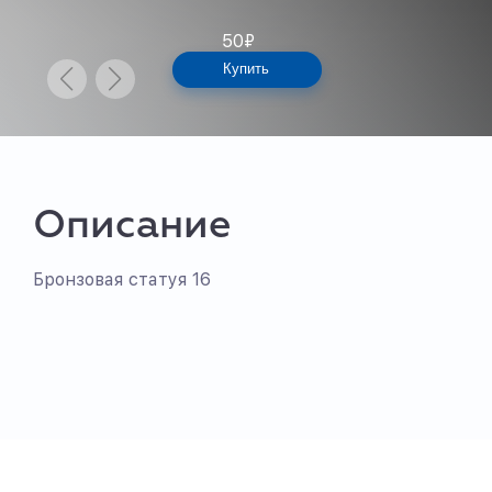
50
₽
Купить
Описание
Бронзовая статуя 16