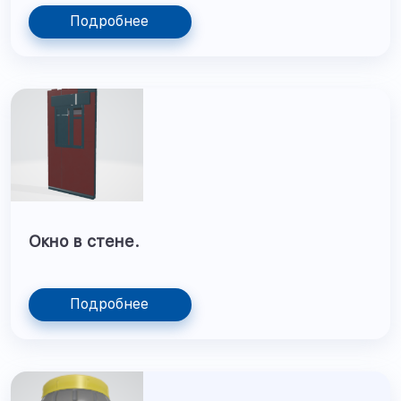
Подробнее
Окно в стене.
Подробнее