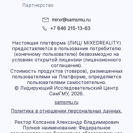
Партнерство
mirxr@samsmu.ru
+7 846 215-13-63
Настоящая платформа (ЛИЦ/ MIXEDREALITY)
предоставляется в пользование потребителю
(конечному пользователю) безвозмездно на
условиях открытой лицензии (лицензионного
соглашения).
Стоимость продуктов (товаров), размещенных
пользователями на Платформе, определяется
пользователями самостоятельно.
© Лидирующий Исследовательский Центр
СамГМУ, 2026.
samsmu.ru
Политика в отношении персональных данных.
Ректор Колсанов Александр Владимирович
Полное наименование: Федеральное