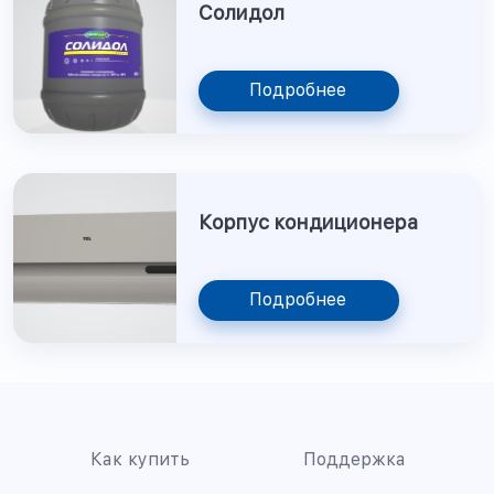
Солидол
Подробнее
Корпус кондиционера
Подробнее
Как купить
Поддержка