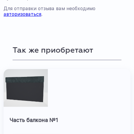
Для отправки отзыва вам необходимо
авторизоваться
.
Так же приобретают
Часть балкона №1