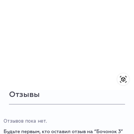
Отзывы
Отзывов пока нет.
Будьте первым, кто оставил отзыв на “Бочонок 3”