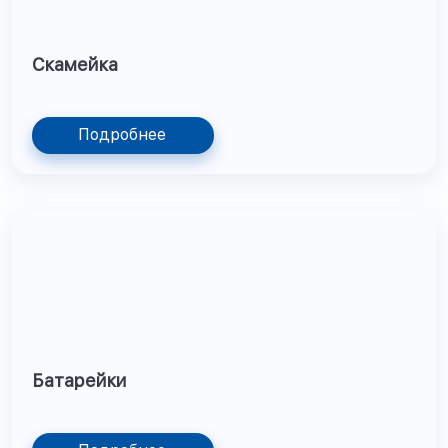
Скамейка
Подробнее
Батарейки