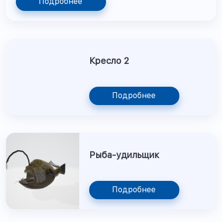
Подробнее
Кресло 2
Подробнее
Рыба-удильщик
Подробнее