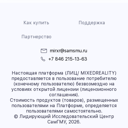
Как купить
Поддержка
Партнерство
mirxr@samsmu.ru
+7 846 215-13-63
Настоящая платформа (ЛИЦ/ MIXEDREALITY)
предоставляется в пользование потребителю
(конечному пользователю) безвозмездно на
условиях открытой лицензии (лицензионного
соглашения).
Стоимость продуктов (товаров), размещенных
пользователями на Платформе, определяется
пользователями самостоятельно.
© Лидирующий Исследовательский Центр
СамГМУ, 2026.