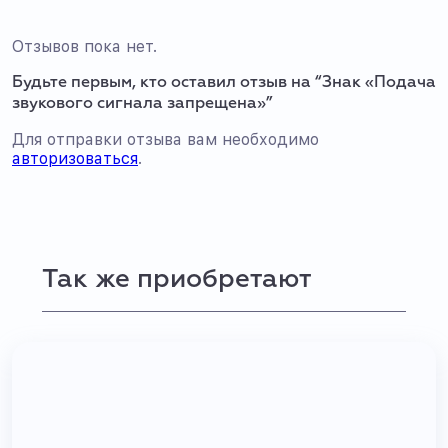
Отзывов пока нет.
Будьте первым, кто оставил отзыв на “Знак «Подача
звукового сигнала запрещена»”
Для отправки отзыва вам необходимо
авторизоваться
.
Так же приобретают