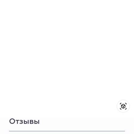
Отзывы