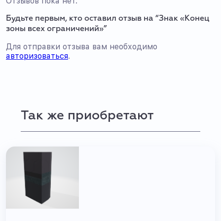
Отзывов пока нет.
Будьте первым, кто оставил отзыв на “Знак «Конец
зоны всех ограничений»”
Для отправки отзыва вам необходимо
авторизоваться
.
Так же приобретают