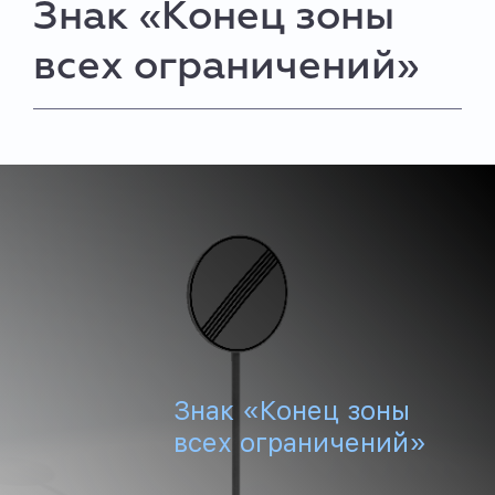
Знак «Конец зоны
всех ограничений»
Знак «Конец зоны
всех ограничений»