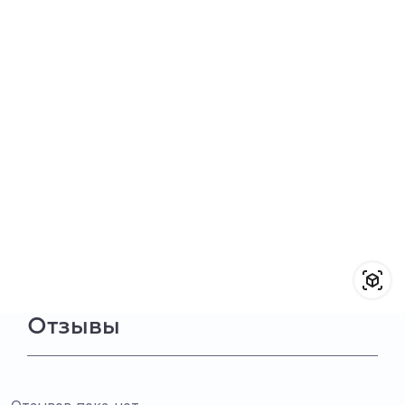
Отзывы