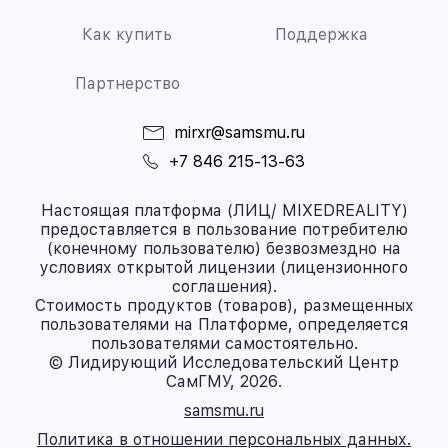
Как купить
Поддержка
Партнерство
mirxr@samsmu.ru
+7 846 215-13-63
Настоящая платформа (ЛИЦ/ MIXEDREALITY)
предоставляется в пользование потребителю
(конечному пользователю) безвозмездно на
условиях открытой лицензии (лицензионного
соглашения).
Стоимость продуктов (товаров), размещенных
пользователями на Платформе, определяется
пользователями самостоятельно.
© Лидирующий Исследовательский Центр
СамГМУ, 2026.
samsmu.ru
Политика в отношении персональных данных.