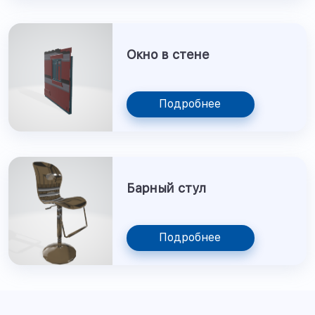
Окно в стене
Подробнее
Барный стул
Подробнее