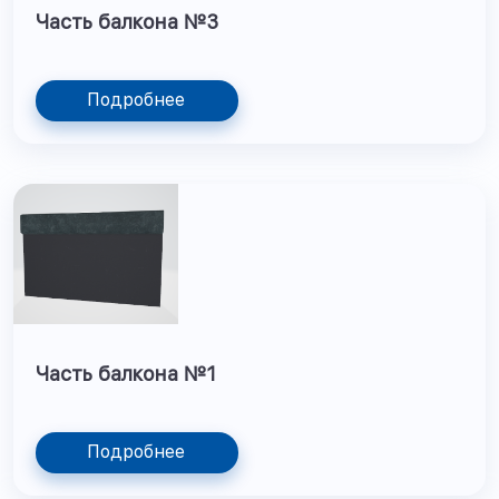
Часть балкона №3
Подробнее
Часть балкона №1
Подробнее