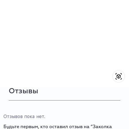
Отзывы
Отзывов пока нет.
Будьте первым, кто оставил отзыв на “Заколка