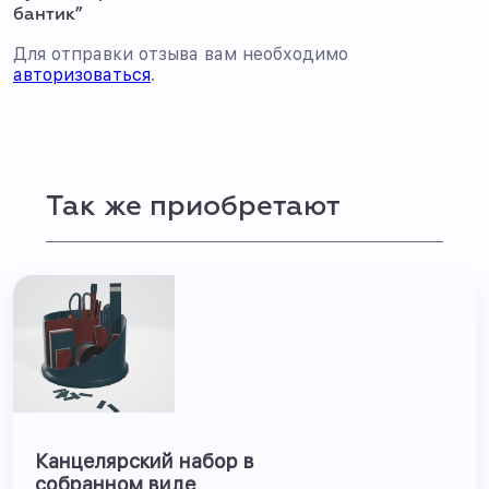
бантик”
Для отправки отзыва вам необходимо
авторизоваться
.
Так же приобретают
Канцелярский набор в
собранном виде