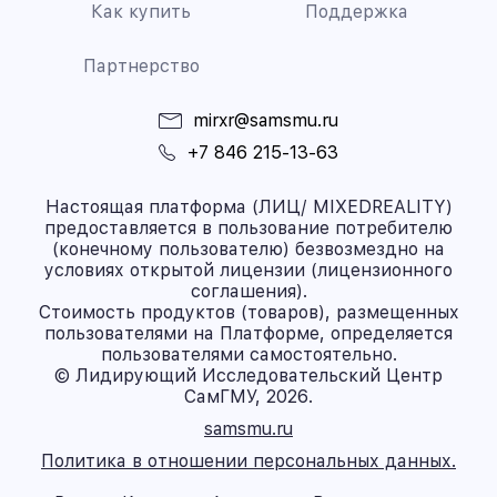
Как купить
Поддержка
Партнерство
mirxr@samsmu.ru
+7 846 215-13-63
Настоящая платформа (ЛИЦ/ MIXEDREALITY)
предоставляется в пользование потребителю
(конечному пользователю) безвозмездно на
условиях открытой лицензии (лицензионного
соглашения).
Стоимость продуктов (товаров), размещенных
пользователями на Платформе, определяется
пользователями самостоятельно.
© Лидирующий Исследовательский Центр
СамГМУ, 2026.
samsmu.ru
Политика в отношении персональных данных.