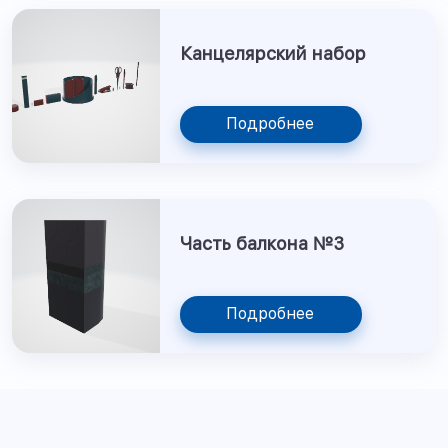
Канцелярский набор
Подробнее
Часть балкона №3
Подробнее