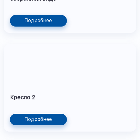
Подробнее
Кресло 2
Подробнее