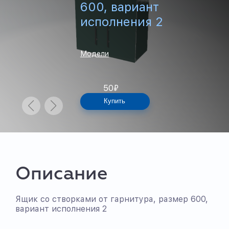
600, вариант
исполнения 2
Модели
50
₽
Купить
Описание
Ящик со створками от гарнитура, размер 600,
вариант исполнения 2