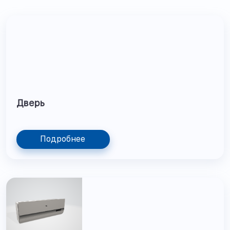
Дверь
Подробнее