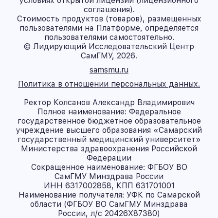
условиях открытой лицензии (лицензионного
соглашения).
Стоимость продуктов (товаров), размещенных
пользователями на Платформе, определяется
пользователями самостоятельно.
© Лидирующий Исследовательский Центр
СамГМУ, 2026.
samsmu.ru
Политика в отношении персональных данных.
Ректор Колсанов Александр Владимирович
Полное наименование: Федеральное
государственное бюджетное образовательное
учреждение высшего образования «Самарский
государственный медицинский университет»
Министерства здравоохранения Российской
Федерации
Сокращенное наименование: ФГБОУ ВО
СамГМУ Минздрава России
ИНН 6317002858, КПП 631701001
Наименование получателя: УФК по Самарской
области (ФГБОУ ВО СамГМУ Минздрава
России, л/с 20426X87380)