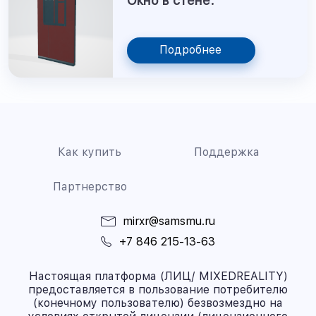
Окно в стене.
Подробнее
Как купить
Поддержка
Партнерство
mirxr@samsmu.ru
+7 846 215-13-63
Настоящая платформа (ЛИЦ/ MIXEDREALITY)
предоставляется в пользование потребителю
(конечному пользователю) безвозмездно на