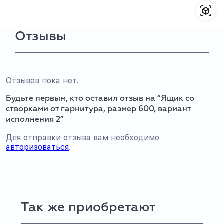
Отзывы
Отзывов пока нет.
Будьте первым, кто оставил отзыв на “Ящик со
створками от гарнитура, размер 600, вариант
исполнения 2”
Для отправки отзыва вам необходимо
авторизоваться
.
Так же приобретают