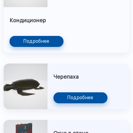
Кондиционер
Подробнее
Черепаха
Подробнее